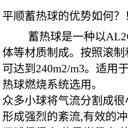
平顺蓄热球的优势如何？
蓄热球是一种以AL2O3
体等材质制成。按照滚制
可达到240m2/m3。
热球燃烧系统选用。
众多小球将气流分割成很
形成强烈的紊流,有效的