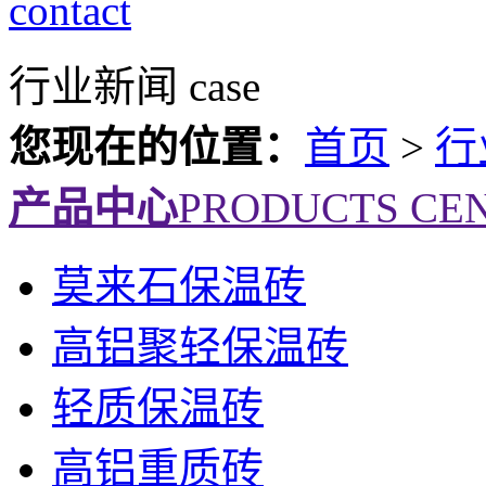
contact
行业新闻
case
您现在的位置：
首页
>
行
产品中心
PRODUCTS CE
莫来石保温砖
高铝聚轻保温砖
轻质保温砖
高铝重质砖