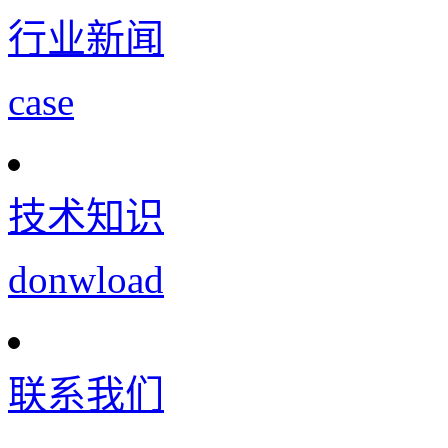
行业新闻
case
技术知识
donwload
联系我们