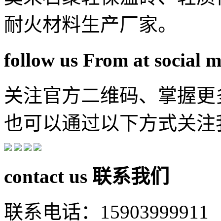
耐火材料生产厂家。
follow us From at social 
关注官方二维码、掌握更
也可以通过以下方式关注
contact us
联系我们
联系电话：15903999911