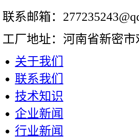
联系邮箱：277235243@qq
工厂地址：河南省新密市
关于我们
联系我们
技术知识
企业新闻
行业新闻