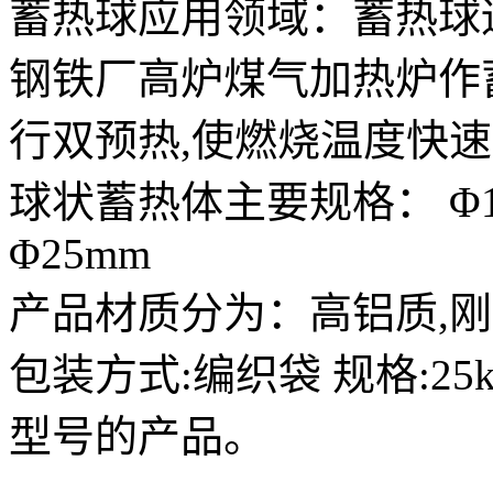
蓄热球应用领域：蓄热球
钢铁厂高炉煤气加热炉作
行双预热,使燃烧温度快
球状蓄热体主要规格： Φ1
Φ25mm
产品材质分为：高铝质,
包装方式:编织袋 规格:2
型号的产品。