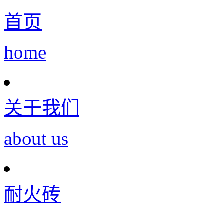
首页
home
关于我们
about us
耐火砖