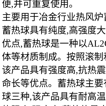
便,并可重复使用。
主要用于冶金行业热风炉
蓄热球具有纯度,高强度大
优点,蓄热球是一种以AL2
体等材质制成。按照滚制
该产品具有强度高,抗热震
命长等优点。蓄热球主要
球三种,该产品具有耐高温,