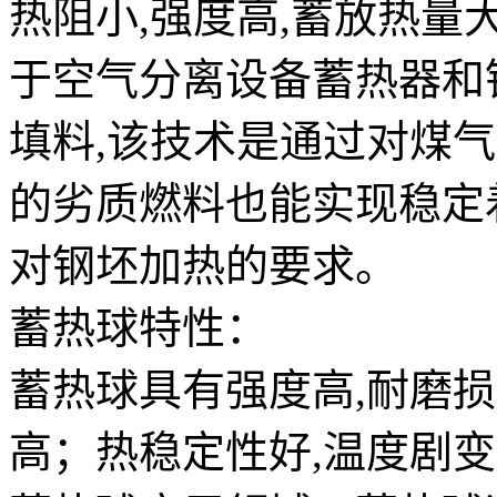
热阻小,强度高,蓄放热量
于空气分离设备蓄热器和
填料,该技术是通过对煤
的劣质燃料也能实现稳定
对钢坯加热的要求。
蓄热球特性：
蓄热球具有强度高,耐磨
高；热稳定性好,温度剧