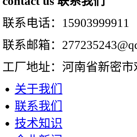
contact us
联系我们
联系电话：15903999911
联系邮箱：277235243@qq
工厂地址：河南省新密市
关于我们
联系我们
技术知识