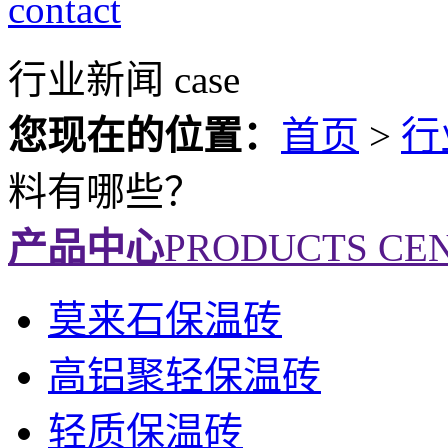
contact
行业新闻
case
您现在的位置：
首页
>
行
料有哪些？
产品中心
PRODUCTS CE
莫来石保温砖
高铝聚轻保温砖
轻质保温砖