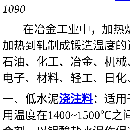
1090
在冶金工业中，加热炉是
加热到轧制成锻造温度的
石油、化工、冶金、机械
电子、材料、轻工、日化
一、低水泥
浇注料
：适用
用温度在1400~1500