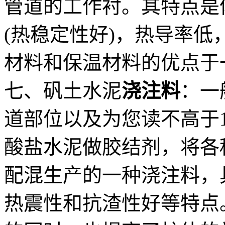
管道的工作衬。其特点是
(热稳定性好)，热导率
材料和保温材料的优点于
七、矾土水泥
浇注料
：一
道部位以及为您读不高于1
酸盐水泥做胶结剂，将各
配混生产的一种浇注料，
热震性和抗渣性好等特点