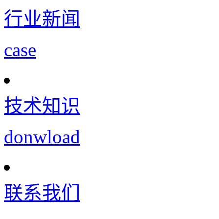
行业新闻
case
技术知识
donwload
联系我们