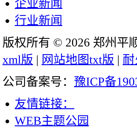
企业新闻
行业新闻
版权所有 © 2026 郑州
xml版
|
网站地图txt版
|
耐
公司备案号：
豫ICP备190
友情链接：
WEB主题公园