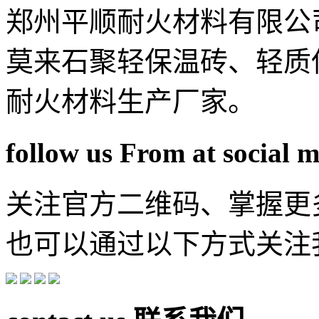
郑州平顺耐火材料有限公
莫来石聚轻保温砖、轻质
耐火材料生产厂家。
follow us From at social 
关注官方二维码、掌握更
也可以通过以下方式关注