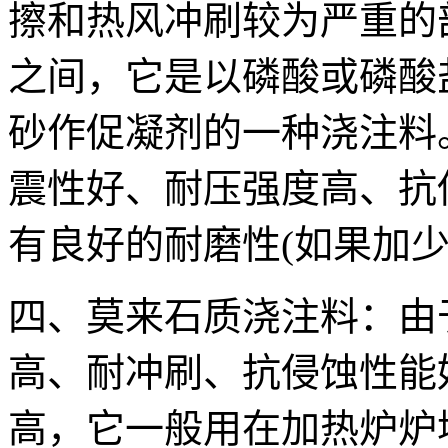
擦和热风冲刷较为严重的部位
之间，它是以磷酸或磷酸
砂作促凝剂的一种浇注料
震性好、耐压强度高、抗
有良好的耐磨性(如果加少
四、莫来石质浇注料：由
高、耐冲刷、抗侵蚀性能
高，它一般用在加热炉炉