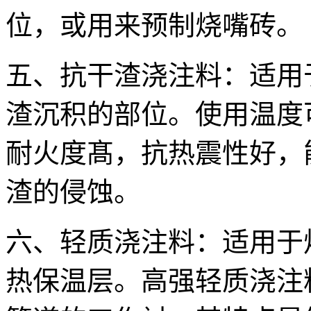
位，或用来预制烧嘴砖。
五、抗干渣浇注料：适用
渣沉积的部位。使用温度可
耐火度髙，抗热震性好，
渣的侵蚀。
六、轻质浇注料：适用于
热保温层。高强轻质浇注