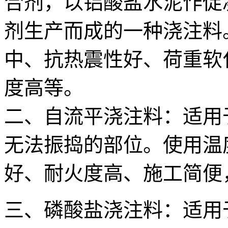
合剂，以铝酸盐水泥作促
剂生产而成的一种浇注料
中、抗热震性好、荷重软
度高等。
二、自流平浇注料：适用
无法振捣的部位。使用温度
好、耐火度高、施工简便
三、磷酸盐浇注料：适用