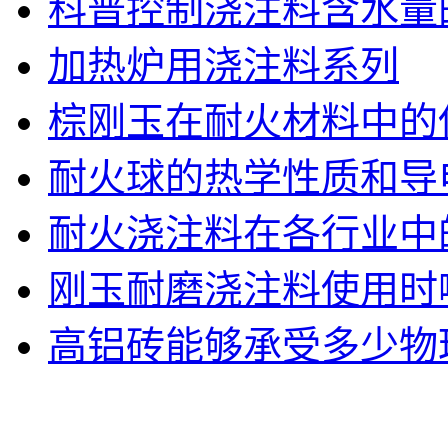
科普控制浇注料含水量
加热炉用浇注料系列
棕刚玉在耐火材料中的
耐火球的热学性质和导
耐火浇注料在各行业中
刚玉耐磨浇注料使用时
高铝砖能够承受多少物