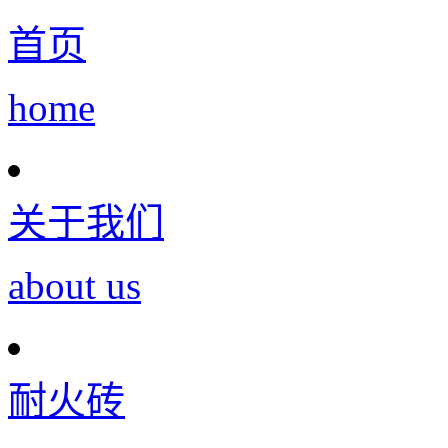
首页
home
关于我们
about us
耐火砖