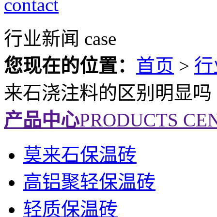
contact
行业新闻
case
您现在的位置：
首页
>
行
来石浇注料的区别明显吗
产品中心
PRODUCTS CE
莫来石保温砖
高铝聚轻保温砖
轻质保温砖