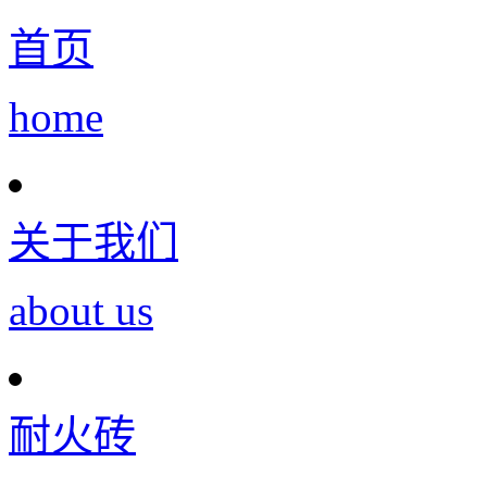
首页
home
关于我们
about us
耐火砖