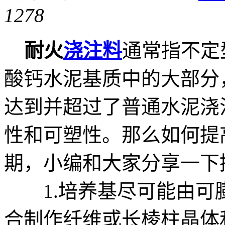
1278
耐火
浇注料
通常指不定
酸钙水泥基质中的大部分
达到并超过了普通水泥浇
性和可塑性。那么如何提
期，小编和大家分享一下
1.培养基尽可能由可
合制作纤维或长棱柱晶体