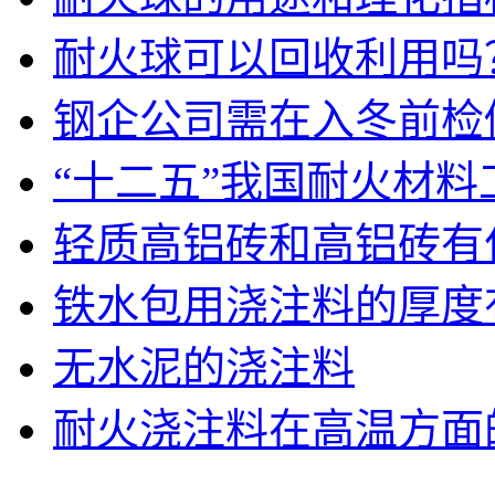
耐火球可以回收利用吗
钢企公司需在入冬前检
“十二五”我国耐火材
轻质高铝砖和高铝砖有
铁水包用浇注料的厚度
无水泥的浇注料
耐火浇注料在高温方面