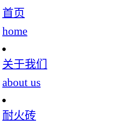
首页
home
关于我们
about us
耐火砖