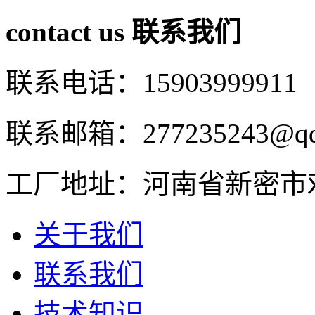
contact us
联系我们
联系电话：15903999911
联系邮箱：277235243@qq
工厂地址：河南省新密市
关于我们
联系我们
技术知识