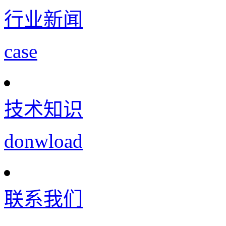
行业新闻
case
技术知识
donwload
联系我们