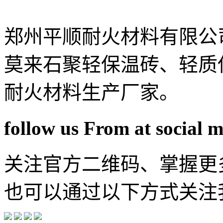
郑州平顺耐火材料有限公
莫来石聚轻保温砖、轻质
耐火材料生产厂家。
follow us From at social 
关注官方二维码、掌握更
也可以通过以下方式关注