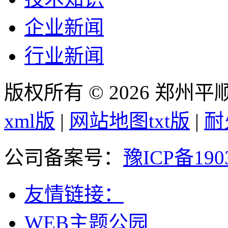
企业新闻
行业新闻
版权所有 © 2026 郑州
xml版
|
网站地图txt版
|
耐
公司备案号：
豫ICP备190
友情链接：
WEB主题公园