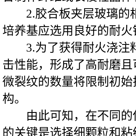
2.胶合板夹层玻璃的
培养基应选用良好的耐火
3.为了获得耐火浇注
击性能，形成了高耐磨且
微裂纹的数量将限制初始
构。
由此可知，在不同的使
的关键是选择细颗粒和粘