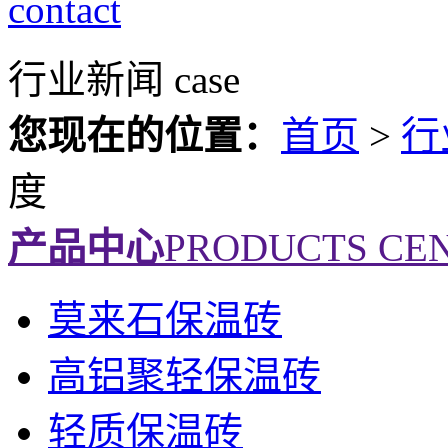
contact
行业新闻
case
您现在的位置：
首页
>
行
度
产品中心
PRODUCTS CE
莫来石保温砖
高铝聚轻保温砖
轻质保温砖