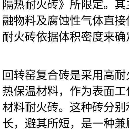
隔热耐火砖》所限定。其
融物料及腐蚀性气体直接
耐火砖依据体积密度来确
回转窑复合砖是采用高耐
热保温材料，作为表面工
材料耐火砖。这种砖分别
长，避其所短，是一种兼