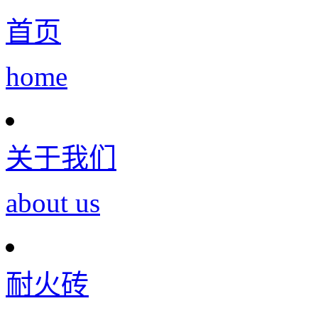
首页
home
关于我们
about us
耐火砖