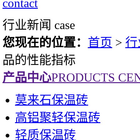
contact
行业新闻
case
您现在的位置：
首页
>
行
品的性能指标
产品中心
PRODUCTS CE
莫来石保温砖
高铝聚轻保温砖
轻质保温砖