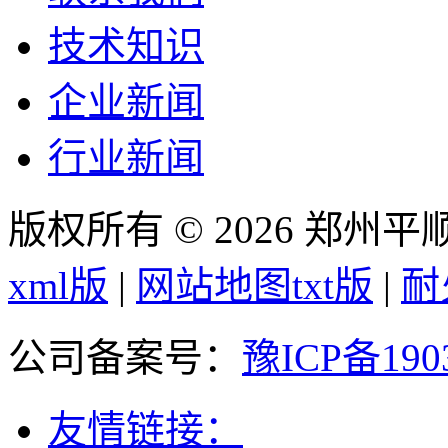
技术知识
企业新闻
行业新闻
版权所有 © 2026 郑州
xml版
|
网站地图txt版
|
耐
公司备案号：
豫ICP备190
友情链接：