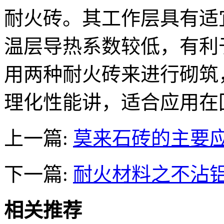
耐火砖。其工作层具有适
温层导热系数较低，有利
用两种耐火砖来进行砌筑
理化性能讲，适合应用在
上一篇:
莫来石砖的主要
下一篇:
耐火材料之不沾
相关推荐