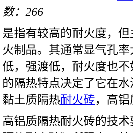
数：266
是指有较高的耐火度，但
火制品。其通常显气孔率
低，强渡低，耐火度也不
的隔热特点决定了它在水
黏土质隔热
耐火砖
，高铝
高铝质隔热耐火砖的技术要求