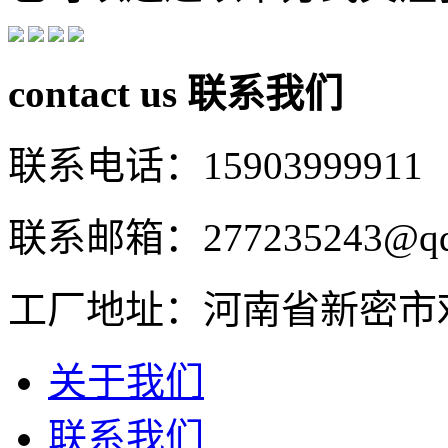
contact us
联系我们
联系电话：15903999911
联系邮箱：277235243@qq
工厂地址：河南省新密市
关于我们
联系我们