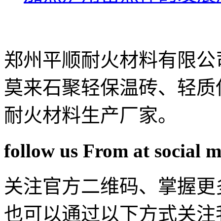
郑州平顺耐火材料有限公
莫来石聚轻保温砖、轻质
耐火材料生产厂家。
follow us From at social 
关注官方二维码、掌握更
也可以通过以下方式关注