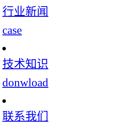
行业新闻
case
技术知识
donwload
联系我们