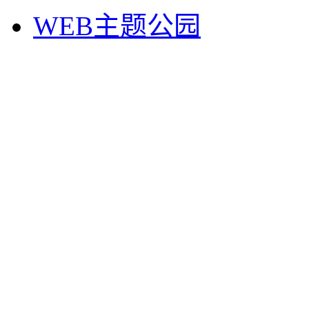
WEB主题公园