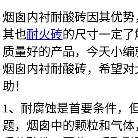
烟囱内衬耐酸砖因其优势
其也
耐火砖
的尺寸一定了
质量好的产品，今天小编
烟囱内衬耐酸砖，希望对
助！
1、耐腐蚀是首要条件，
题，烟囱中的颗粒和气体