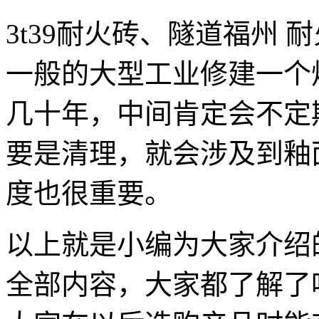
3t39耐火砖、隧道福州
一般的大型工业修建一个
几十年，中间肯定会不定
要是清理，就会涉及到釉
度也很重要。
以上就是小编为大家介绍
全部内容，大家都了解了