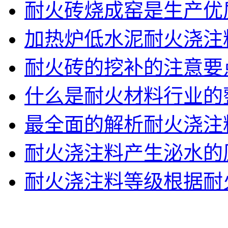
耐火砖烧成窑是生产优
加热炉低水泥耐火浇注
耐火砖的挖补的注意要
什么是耐火材料行业的
最全面的解析耐火浇注
耐火浇注料产生泌水的
耐火浇注料等级根据耐