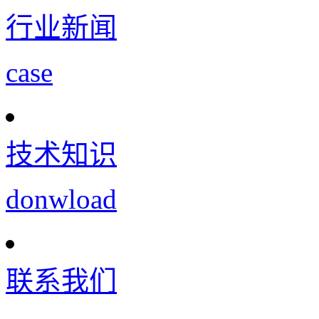
行业新闻
case
技术知识
donwload
联系我们