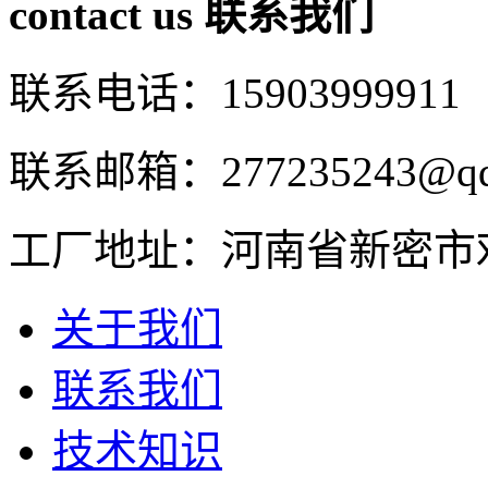
contact us
联系我们
联系电话：15903999911
联系邮箱：277235243@qq
工厂地址：河南省新密市
关于我们
联系我们
技术知识