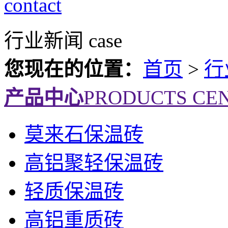
contact
行业新闻
case
您现在的位置：
首页
>
行
产品中心
PRODUCTS CE
莫来石保温砖
高铝聚轻保温砖
轻质保温砖
高铝重质砖