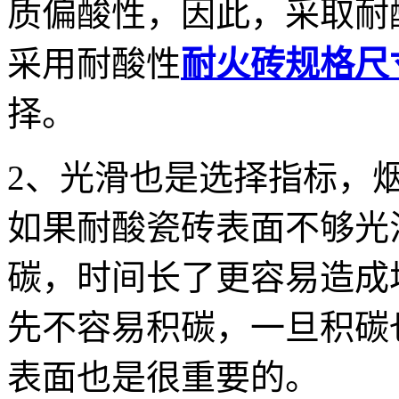
质偏酸性，因此，采取耐
采用耐酸性
耐火砖规格尺
择。
2、光滑也是选择指标，
如果耐酸瓷砖表面不够光
碳，时间长了更容易造成
先不容易积碳，一旦积碳
表面也是很重要的。