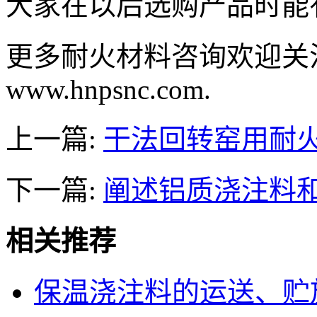
大家在以后选购产品时能
更多耐火材料咨询欢迎关
www.hnpsnc.com.
上一篇:
干法回转窑用耐
下一篇:
阐述铝质浇注料
相关推荐
保温浇注料的运送、贮