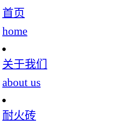
首页
home
关于我们
about us
耐火砖