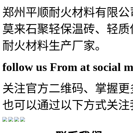
郑州平顺耐火材料有限公
莫来石聚轻保温砖、轻质
耐火材料生产厂家。
follow us From at social 
关注官方二维码、掌握更
也可以通过以下方式关注