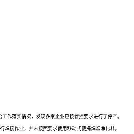
防治工作落实情况，发现多家企业已按管控要求进行了停产。
进行焊接作业，并未按照要求使用移动式便携焊烟净化器。