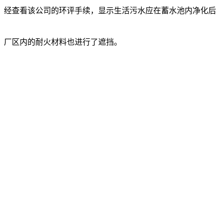
。经查看该公司的环评手续，显示生活污水应在蓄水池内净化后
，厂区内的耐火材料也进行了遮挡。