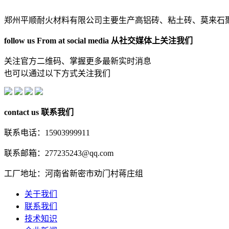
郑州平顺耐火材料有限公司主要生产高铝砖、粘土砖、莫来石
follow us From at social media
从社交媒体上关注我们
关注官方二维码、掌握更多最新实时消息
也可以通过以下方式关注我们
contact us
联系我们
联系电话：15903999911
联系邮箱：277235243@qq.com
工厂地址：河南省新密市劝门村蒋庄组
关于我们
联系我们
技术知识