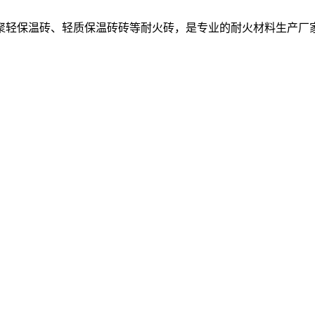
聚轻保温砖、轻质保温砖砖等耐火砖，是专业的耐火材料生产厂