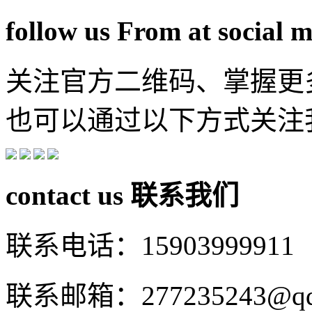
follow us From at social 
关注官方二维码、掌握更
也可以通过以下方式关注
contact us
联系我们
联系电话：15903999911
联系邮箱：277235243@qq