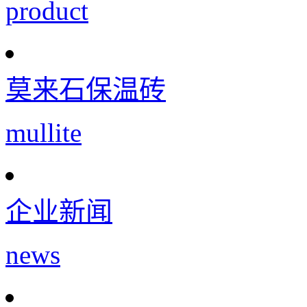
product
莫来石保温砖
mullite
企业新闻
news