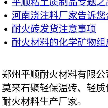
平顺粘土质制品专题之
河南浇注料厂家告诉您合
耐火砖发货注意事项
耐火材料的化学矿物组
郑州平顺耐火材料有限公
莫来石聚轻保温砖、轻质
耐火材料生产厂家。