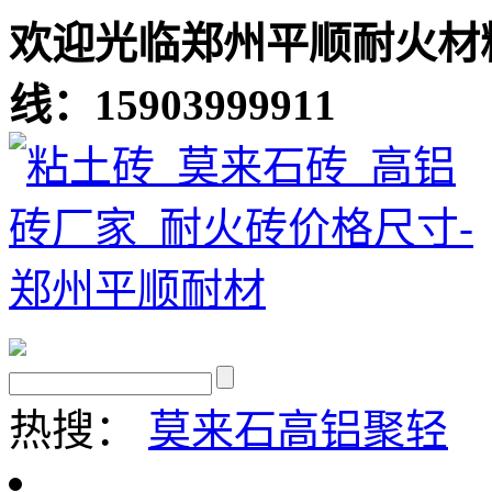
欢迎光临郑州平顺耐火材
线：15903999911
热搜：
莫来石
高铝聚轻