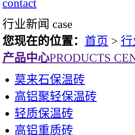
contact
行业新闻
case
您现在的位置：
首页
>
行
产品中心
PRODUCTS CE
莫来石保温砖
高铝聚轻保温砖
轻质保温砖
高铝重质砖