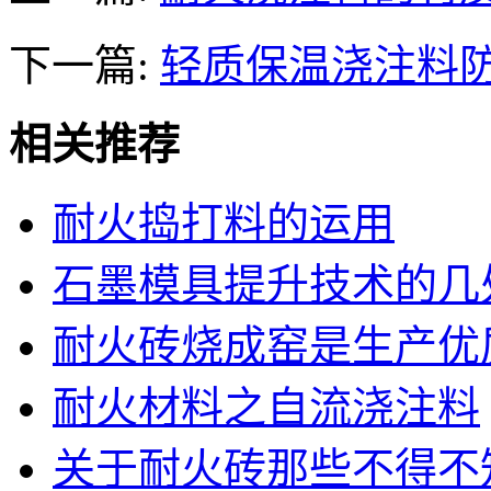
下一篇:
轻质保温浇注料
相关推荐
耐火捣打料的运用
石墨模具提升技术的几
耐火砖烧成窑是生产优
耐火材料之自流浇注料
关于耐火砖那些不得不