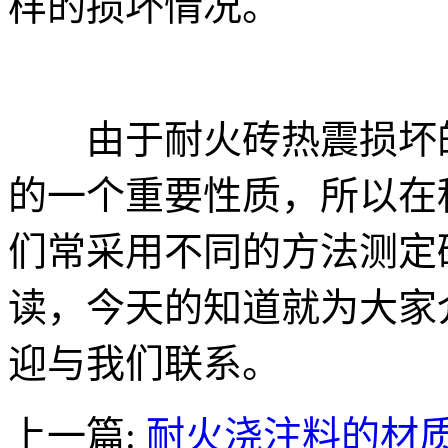
样的损坏情况。
由于耐火砖热震损坏的
的一个重要性质，所以在
们常采用不同的方法测定
读，今天的知道就为大家
迎与我们联系。
上一篇:
耐火浇注料的材