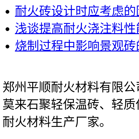
耐火砖设计时应考虑的
浅谈提高耐火浇注料性
烧制过程中影响景观砖
郑州平顺耐火材料有限公
莫来石聚轻保温砖、轻质
耐火材料生产厂家。