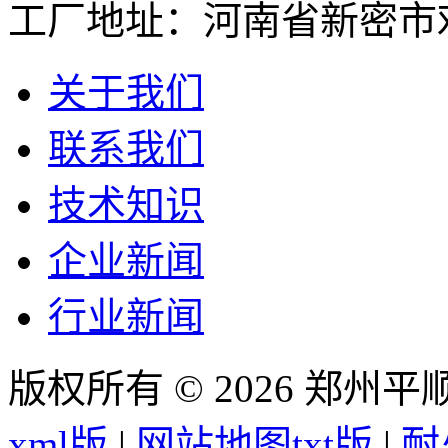
工厂地址：河南省新密市
关于我们
联系我们
技术知识
企业新闻
行业新闻
版权所有 © 2026 郑州
xml版
|
网站地图txt版
|
耐