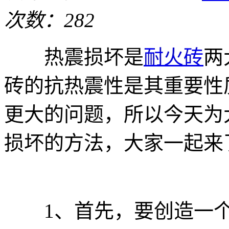
次数：282
热震损坏是
耐火砖
两
砖的抗热震性是其重要性
更大的问题，所以今天为
损坏的方法，大家一起来
1、首先，要创造一个