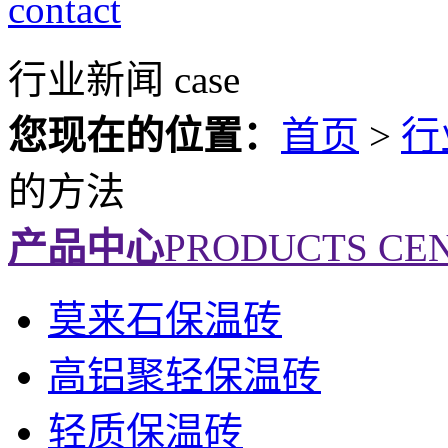
contact
行业新闻
case
您现在的位置：
首页
>
行
的方法
产品中心
PRODUCTS CE
莫来石保温砖
高铝聚轻保温砖
轻质保温砖