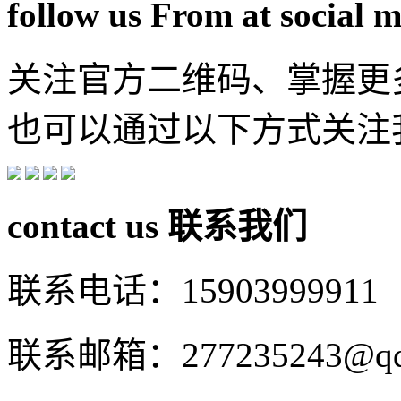
follow us From at social 
关注官方二维码、掌握更
也可以通过以下方式关注
contact us
联系我们
联系电话：15903999911
联系邮箱：277235243@qq