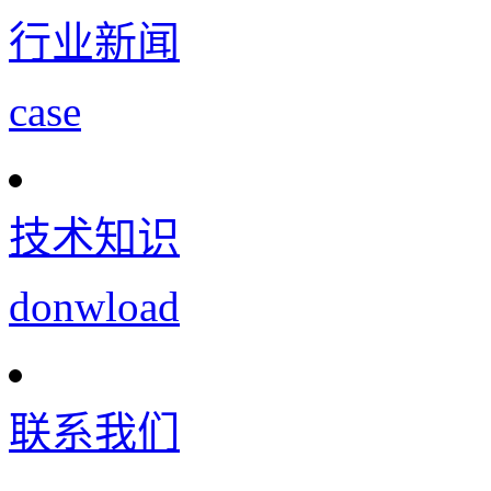
行业新闻
case
技术知识
donwload
联系我们