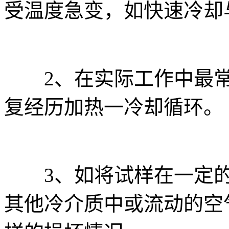
受温度急变，如快速冷却
2、在实际工作中最常
复经历加热一冷却循环。
3、如将试样在一定的
其他冷介质中或流动的空