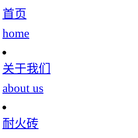
首页
home
关于我们
about us
耐火砖