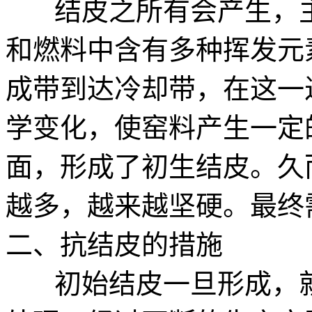
结皮之所有会产生，主
和燃料中含有多种挥发元
成带到达冷却带，在这一
学变化，使窑料产生一定
面，形成了初生结皮。久
越多，越来越坚硬。最终
二、抗结皮的措施
初始结皮一旦形成，就