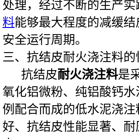
处理，经过不断的生产实
料
能够最大程度的减缓结
安全运行周期。
三、抗结皮耐火浇注料的
抗结皮
耐火浇注料
是
氧化铝微粉、纯铝酸钙水
例配合而成的低水泥浇注
好、抗结皮性能显著、耐