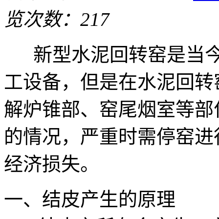
览次数：217
新型水泥回转窑是当今
工设备，但是在水泥回转
解炉锥部、窑尾烟室等部
的情况，严重时需停窑进
经济损失。
一、结皮产生的原理