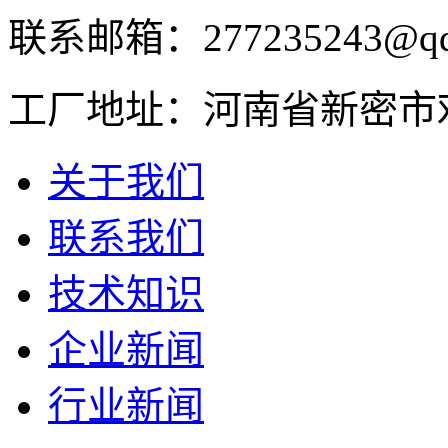
联系邮箱：277235243@qq
工厂地址：河南省新密市
关于我们
联系我们
技术知识
企业新闻
行业新闻