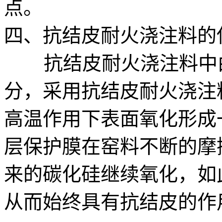
点。
四、抗结皮耐火浇注料的
抗结皮耐火浇注料中由
分，采用抗结皮耐火浇注
高温作用下表面氧化形成
层保护膜在窑料不断的摩
来的碳化硅继续氧化，如
从而始终具有抗结皮的作