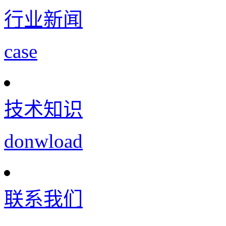
行业新闻
case
技术知识
donwload
联系我们