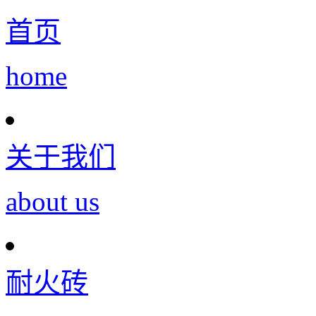
首页
home
关于我们
about us
耐火砖