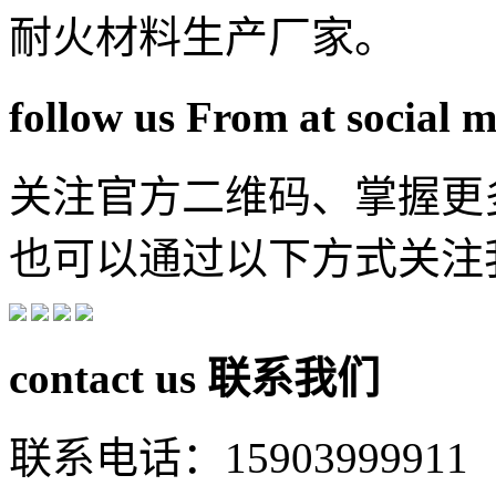
耐火材料生产厂家。
follow us From at social 
关注官方二维码、掌握更
也可以通过以下方式关注
contact us
联系我们
联系电话：15903999911