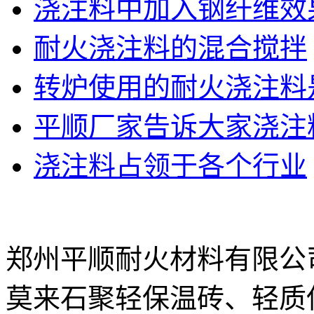
浇注料中加入钢纤维效
耐火浇注料的混合搅拌
转炉使用的耐火浇注料
平顺厂家告诉大家浇注
浇注料占领于各个行业
郑州平顺耐火材料有限公
莫来石聚轻保温砖、轻质