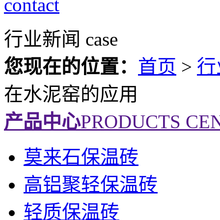
contact
行业新闻
case
您现在的位置：
首页
>
行
在水泥窑的应用
产品中心
PRODUCTS CE
莫来石保温砖
高铝聚轻保温砖
轻质保温砖