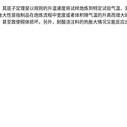
其底子定理是以规则的升温速度将试样炮炼到特定试验气温，
胀大性是指制品在炮炼流程中宽度或者体积随气温的升高而增大
，甚至致使砌体损坏。另外，耐酸浇注料的热胀大情况又能反应