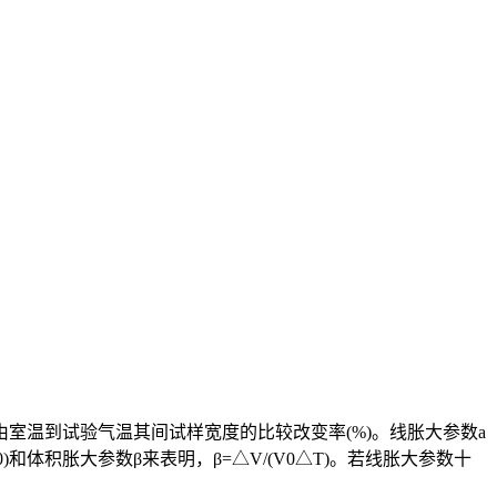
室温到试验气温其间试样宽度的比较改变率(%)。线胀大参数а
和体积胀大参数β来表明，β=△V/(V0△T)。若线胀大参数十