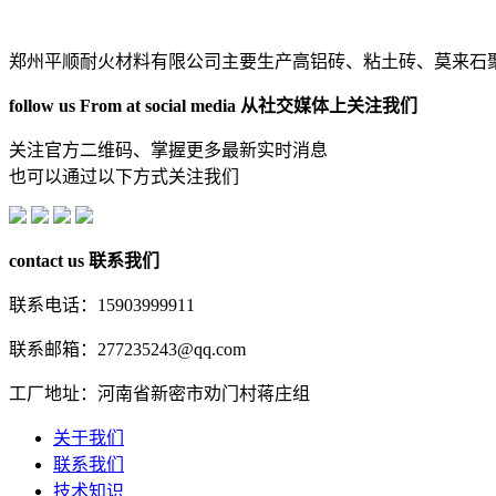
郑州平顺耐火材料有限公司主要生产高铝砖、粘土砖、莫来石
follow us From at social media
从社交媒体上关注我们
关注官方二维码、掌握更多最新实时消息
也可以通过以下方式关注我们
contact us
联系我们
联系电话：15903999911
联系邮箱：277235243@qq.com
工厂地址：河南省新密市劝门村蒋庄组
关于我们
联系我们
技术知识