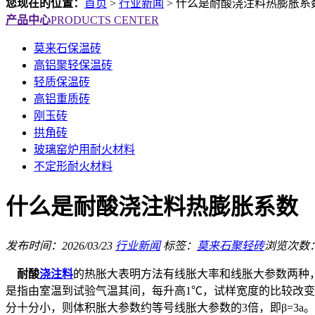
您现在的位置：
首页
>
行业新闻
>
什么是耐酸浇注料热膨胀系
产品中心
PRODUCTS CENTER
莫来石保温砖
高铝聚轻保温砖
轻质保温砖
高铝重质砖
刚玉砖
拱角砖
玻璃窑炉用耐火材料
不定形耐火材料
什么是耐酸浇注料热膨胀系数
发布时间：2026/03/23
行业新闻
标签：
莫来石聚轻砖
浏览次数：
耐酸
浇注料
的热胀大表明方法有线胀大率和线胀大参数两种，
是指由室温到试验气温其间，每升高1℃，试样宽度的比较改变率，单
分十分小，则体积胀大参数约等号线胀大参数的3倍，即β=3а。