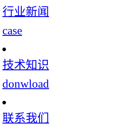
行业新闻
case
技术知识
donwload
联系我们