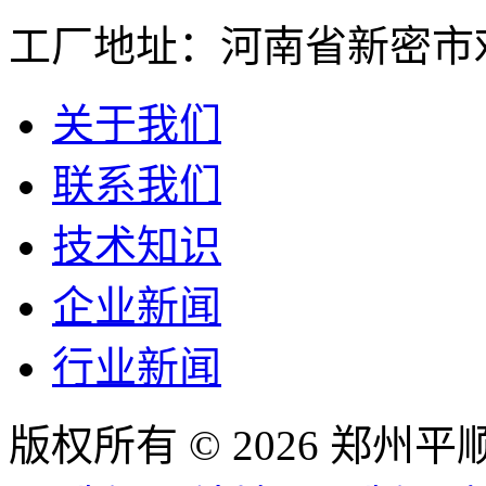
工厂地址：河南省新密市
关于我们
联系我们
技术知识
企业新闻
行业新闻
版权所有 © 2026 郑州