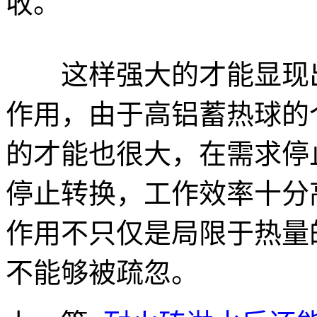
收。
这样强大的才能显现出
作用，由于高铝蓄热球的
的才能也很大，在需求停
停止转换，工作效率十分
作用不只仅是局限于热量
不能够被疏忽。