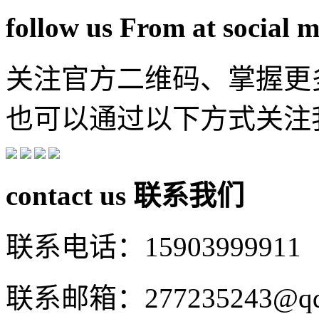
follow us From at social 
关注官方二维码、掌握更
也可以通过以下方式关注
contact us
联系我们
联系电话：15903999911
联系邮箱：277235243@qq