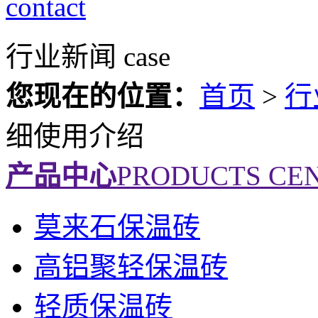
contact
行业新闻
case
您现在的位置：
首页
>
行
细使用介绍
产品中心
PRODUCTS CE
莫来石保温砖
高铝聚轻保温砖
轻质保温砖