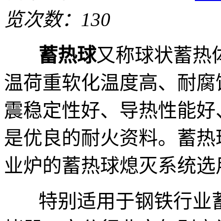
览次数：130
蓄热球
又称球状蓄热
温荷重软化温度高、耐腐
震稳定性好、导热性能好
是优良的耐火资料。蓄热
业炉的蓄热球熄灭系统选
特别适用于钢铁行业蓄