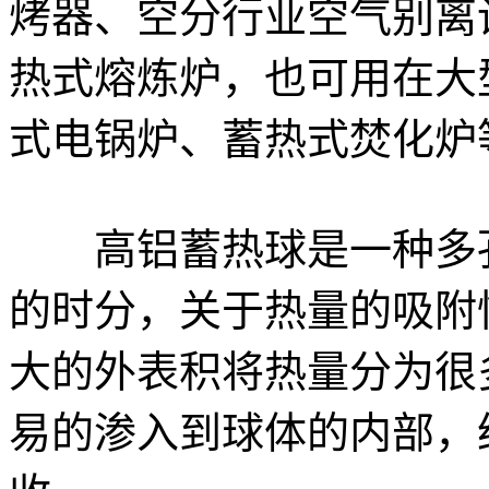
烤器、空分行业空气别离
热式熔炼炉，也可用在大
式电锅炉、蓄热式焚化炉
高铝蓄热球是一种多孔
的时分，关于热量的吸附
大的外表积将热量分为很
易的渗入到球体的内部，