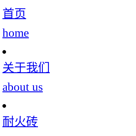
首页
home
关于我们
about us
耐火砖