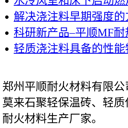
水冷风室和床下启动燃
解决浇注料早期强度的
科研新产品–平顺MF
轻质浇注料具备的性能
郑州平顺耐火材料有限公
莫来石聚轻保温砖、轻质
耐火材料生产厂家。