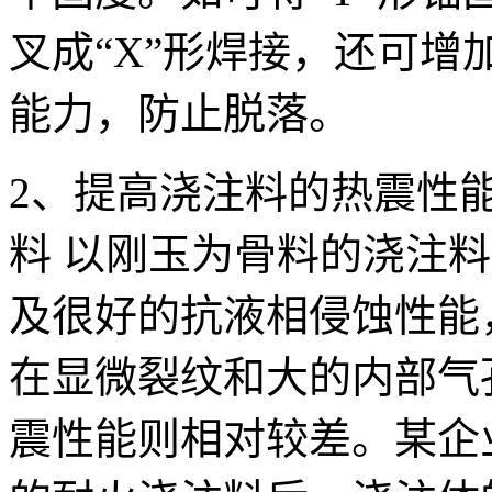
叉成“X”形焊接，还可
能力，防止脱落。
2、提高浇注料的热震性
料 以刚玉为骨料的浇注
及很好的抗液相侵蚀性能
在显微裂纹和大的内部气
震性能则相对较差。某企