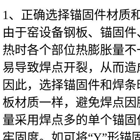
1、正确选择锚固件材质
由于窑设备钢板、锚固件
热时各个部位热膨胀量不
易导致焊点开裂，从而造
因此，选择锚固件和焊条
板材质一样，避免焊点因
量采用焊点多的单个锚固
牢固度。如可将“Y”形锚固