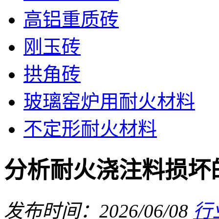
高铝重质砖
刚玉砖
拱角砖
玻璃窑炉用耐火材料
不定形耐火材料
分析耐火浇注料损坏
发布时间：2026/06/08
行