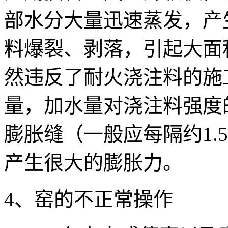
部水分大量迅速蒸发，产
料爆裂、剥落，引起大面
然违反了耐火浇注料的施
量，加水量对浇注料强度
膨胀缝（一般应每隔约1.
产生很大的膨胀力。
4、窑的不正常操作