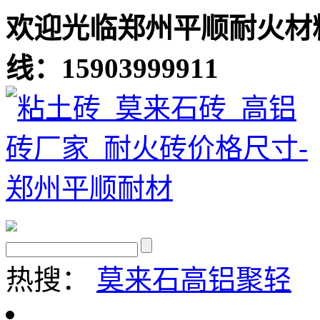
欢迎光临郑州平顺耐火材
线：15903999911
热搜：
莫来石
高铝聚轻