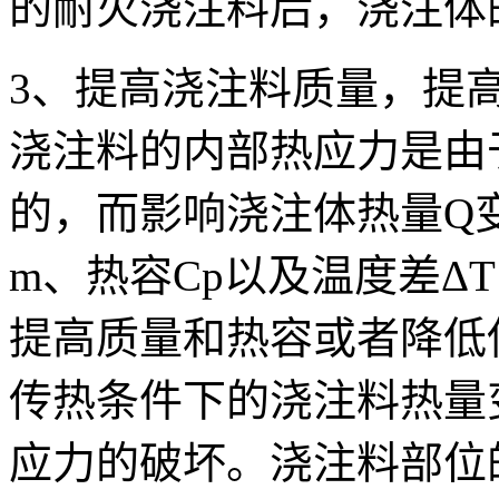
的耐火浇注料后，浇注体
3、提高浇注料质量，提
浇注料的内部热应力是由
的，而影响浇注体热量Q
m、热容Cp以及温度差ΔT
提高质量和热容或者降低
传热条件下的浇注料热量
应力的破坏。浇注料部位