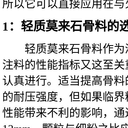
所以它可以直接应用在
1：轻质莫来石骨料
轻质莫来石骨料作为浇
注料的性能指标又这至关
认真进行。适当提高骨料
的耐压强度，但如果临界
性能带来不利的影响，通