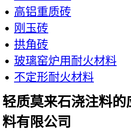
高铝重质砖
刚玉砖
拱角砖
玻璃窑炉用耐火材料
不定形耐火材料
轻质莫来石浇注料的
料有限公司