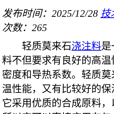
发布时间：2025/12/28
技
次数：265
轻质莫来石
浇注料
是
料不但要求有良好的高温
密度和导热系数。轻质莫
温性能，又有比较好的保
它采用优质的合成原料，