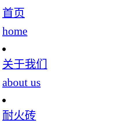
首页
home
关于我们
about us
耐火砖