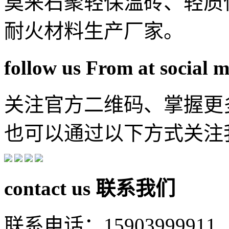
莫来石聚轻保温砖、轻质
耐火材料生产厂家。
follow us From at social 
关注官方二维码、掌握更
也可以通过以下方式关注
contact us
联系我们
联系电话：15903999911