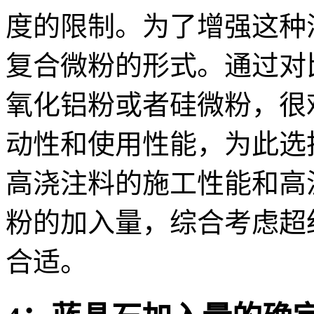
度的限制。为了增强这种
复合微粉的形式。通过对
氧化铝粉或者硅微粉，很
动性和使用性能，为此选
高浇注料的施工性能和高
粉的加入量，综合考虑超细
合适。