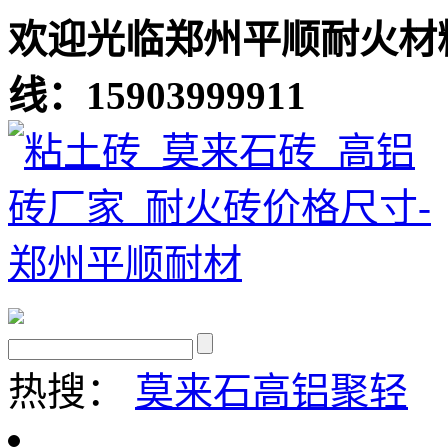
欢迎光临郑州平顺耐火材
线：15903999911
热搜：
莫来石
高铝聚轻