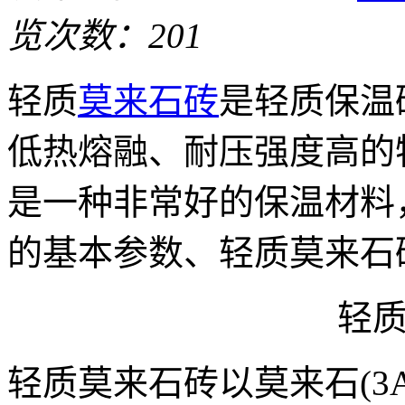
览次数：201
轻质
莫来石砖
是轻质保温
低热熔融、耐压强度高的
是一种非常好的保温材料
的基本参数、轻质莫来石
轻
轻质莫来石砖以莫来石(3Al