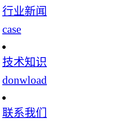
行业新闻
case
技术知识
donwload
联系我们