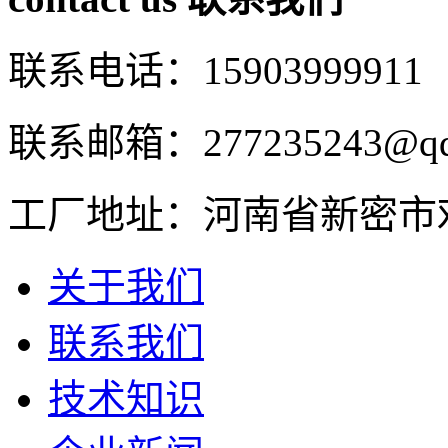
联系电话：15903999911
联系邮箱：277235243@qq
工厂地址：河南省新密市
关于我们
联系我们
技术知识