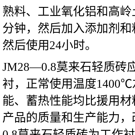
熟料、工业氧化铝和高岭土
分钟，然后加入添加剂和
然后使用24小时。
JM28—0.8莫来石轻
衬，正常使用温度1400
能、蓄热性能均比援用材
产品的质量和生产能力，改
0.8莫来石轻质砖为工作衬