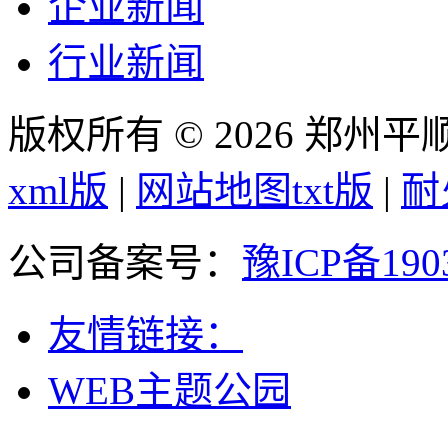
企业新闻
行业新闻
版权所有 © 2026 郑州
xml版
|
网站地图txt版
|
耐
公司备案号：
豫ICP备190
友情链接：
WEB主题公园