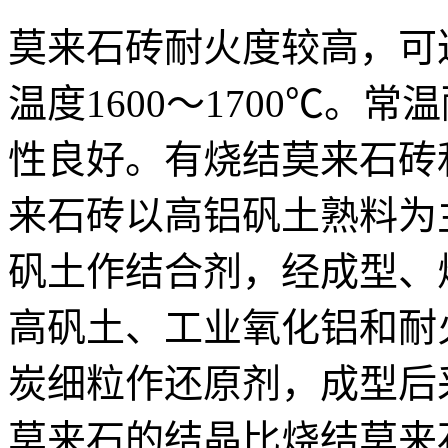
莫来石砖耐火度较高，可达
温度1600～1700℃。常
性良好。有烧结莫来石砖
来石砖以高铝矾土熟料为
矾土作结合剂，经成型、
高矾土、工业氧化铝和耐
炭细粒作还原剂，成型后
莫来石的结晶比烧结莫来