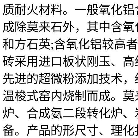
质耐火材料。一般氧化铝含
成除莫来石外，其中含氧
和方石英;含氧化铝较高
砖采用进口板状刚玉、高
先进的超微粉添加技术，
温梭式窑内烧制而成。莫
炉、合成氨二段转化炉、
备。产品的形尺寸、理化