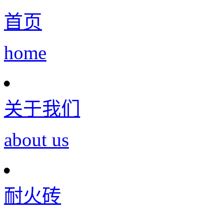
首页
home
关于我们
about us
耐火砖