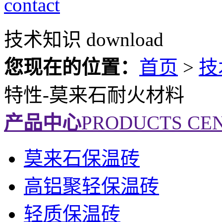
contact
技术知识
download
您现在的位置：
首页
>
技
特性-莫来石耐火材料
产品中心
PRODUCTS CE
莫来石保温砖
高铝聚轻保温砖
轻质保温砖