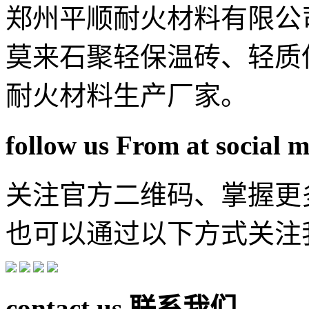
郑州平顺耐火材料有限公
莫来石聚轻保温砖、轻质
耐火材料生产厂家。
follow us From at social 
关注官方二维码、掌握更
也可以通过以下方式关注
contact us
联系我们