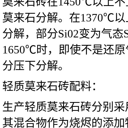
莫来石砖在1450℃以上
莫来石分解。在1370℃
分解，部分Si02变为气态
1650℃时，即使不是还
分压下分解。
轻质莫来石砖配料：
生产轻质莫来石砖分别采
其混合物作为烧烬的添加