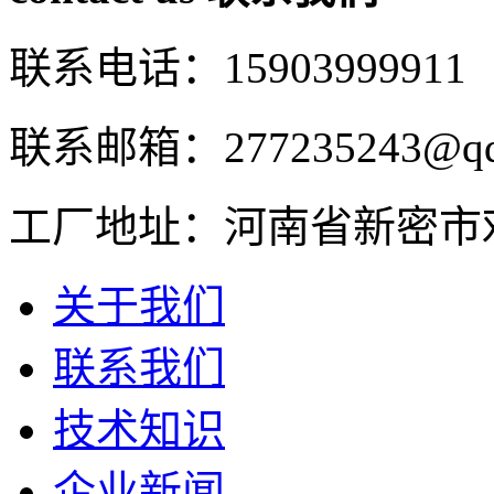
联系电话：15903999911
联系邮箱：277235243@qq
工厂地址：河南省新密市
关于我们
联系我们
技术知识
企业新闻