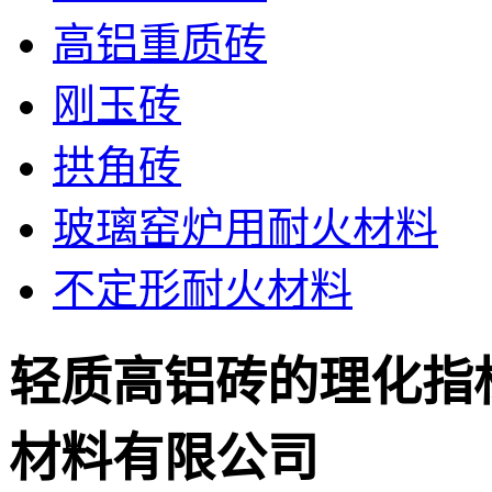
高铝重质砖
刚玉砖
拱角砖
玻璃窑炉用耐火材料
不定形耐火材料
轻质高铝砖的理化指
材料有限公司