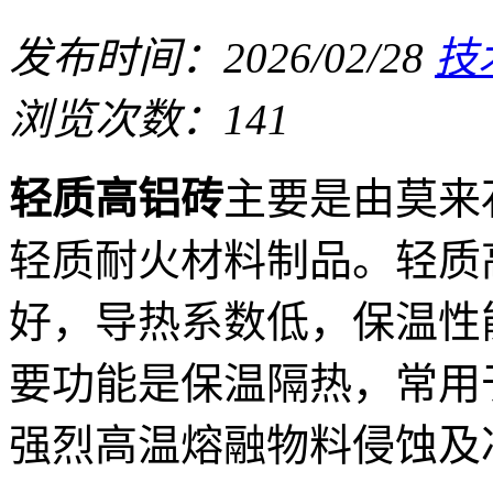
发布时间：2026/02/28
技
浏览次数：141
轻质高铝砖
主要是由莫来
轻质耐火材料制品。轻质
好，导热系数低，保温性
要功能是保温隔热，常用
强烈高温熔融物料侵蚀及