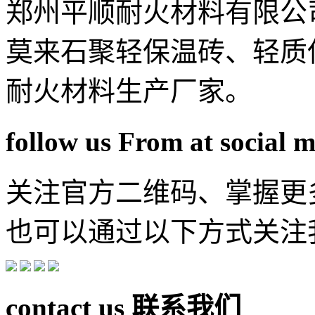
郑州平顺耐火材料有限公
莫来石聚轻保温砖、轻质
耐火材料生产厂家。
follow us From at social 
关注官方二维码、掌握更
也可以通过以下方式关注
contact us
联系我们