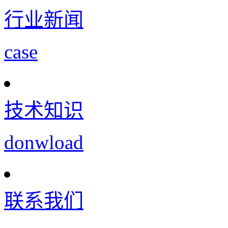
行业新闻
case
技术知识
donwload
联系我们