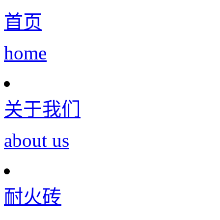
首页
home
关于我们
about us
耐火砖