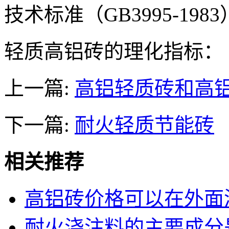
技术标准（GB3995-1983
轻质高铝砖的理化指标：
上一篇:
高铝轻质砖和高
下一篇:
耐火轻质节能砖
相关推荐
高铝砖价格可以在外面
耐火浇注料的主要成分是