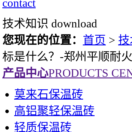
contact
技术知识
download
您现在的位置：
首页
>
技
标是什么？-郑州平顺耐
产品中心
PRODUCTS CE
莫来石保温砖
高铝聚轻保温砖
轻质保温砖