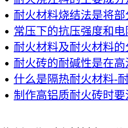
耐火材料烧结法是将部分
常压下的抗压强度和电阻
耐火材料及耐火材料的
耐火砖的耐碱性是在高温
什么是隔热耐火材料-
制作高铝质耐火砖时要