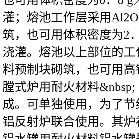
灌；熔池工作层采用Al2
筑，也可用体积密度为2．
浇灌。熔池以上部位的工
料预制块砌筑，也可用高铝
膛式炉用耐火材料&nbsp
成。可单独使用，为了节
铝反射炉联合使用。其炉衬
铝水罐用耐火材料铝水罐