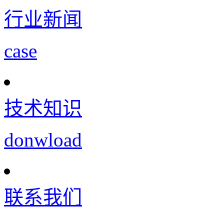
行业新闻
case
技术知识
donwload
联系我们