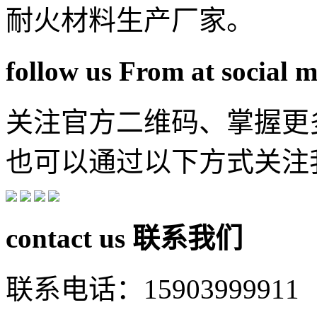
耐火材料生产厂家。
follow us From at social 
关注官方二维码、掌握更
也可以通过以下方式关注
contact us
联系我们
联系电话：15903999911