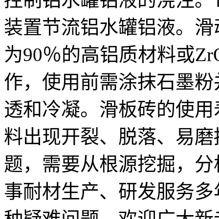
装置节流铝水罐铝液。滑动
为90％的高铝质材料或Zr
作，使用前需涂抹石墨粉
透和冷凝。滑板砖的使用
料出现开裂、脱落、易磨
题，需要从根源挖掘，分
事耐材生产、研发服务多
种疑难问题，欢迎广大新