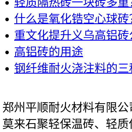
轻质隔热砖一块砖多重
什么是氧化锆空心球砖
重文化提升义乌高铝砖
高铝砖的用途
钢纤维耐火浇注料的三
郑州平顺耐火材料有限公
莫来石聚轻保温砖、轻质