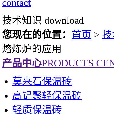
contact
技术知识
download
您现在的位置：
首页
>
技
熔炼炉的应用
产品中心
PRODUCTS CE
莫来石保温砖
高铝聚轻保温砖
轻质保温砖