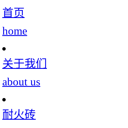
首页
home
关于我们
about us
耐火砖