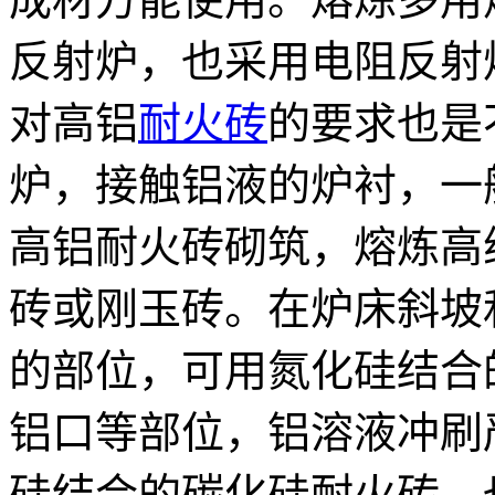
反射炉，也采用电阻反射
对高铝
耐火砖
的要求也是
炉，接触铝液的炉衬，一般采
高铝耐火砖砌筑，熔炼高
砖或刚玉砖。在炉床斜坡
的部位，可用氮化硅结合
铝口等部位，铝溶液冲刷
硅结合的碳化硅耐火砖。