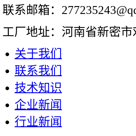
联系邮箱：277235243@qq
工厂地址：河南省新密市
关于我们
联系我们
技术知识
企业新闻
行业新闻