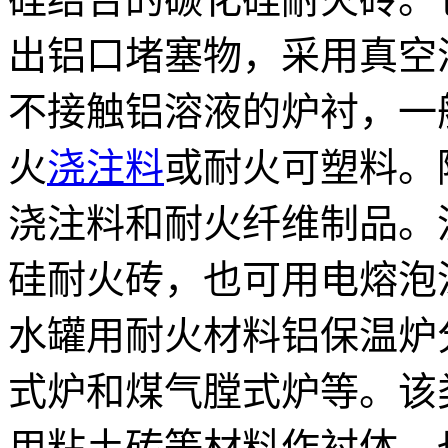
出铝口堵塞物，采用真空
不接触铝溶液的炉衬，一
火
浇注料
或耐火可塑料。
浇注料和耐火纤维制品。
硅耐火砖，也可用电熔泡
水罐用耐火材料铝保温炉
式炉和煤气膛式炉等。该
用粘土砖等材料作衬体，也