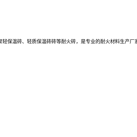
聚轻保温砖、轻质保温砖砖等耐火砖，是专业的耐火材料生产厂