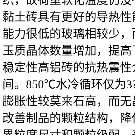
黏土砖具有更好的导热性
能力很低的玻璃相较少，
玉质晶体数量增加，提高了
稳定性高铝砖的抗热震性
间。850℃水冷循环仅为
膨胀性较莫来石高，而无
改善制品的颗粒结构，降
界粒度尺寸和颗粒级配，