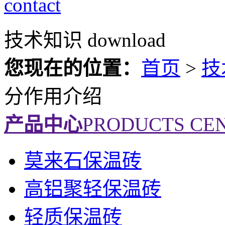
contact
技术知识
download
您现在的位置：
首页
>
技
分作用介绍
产品中心
PRODUCTS CE
莫来石保温砖
高铝聚轻保温砖
轻质保温砖