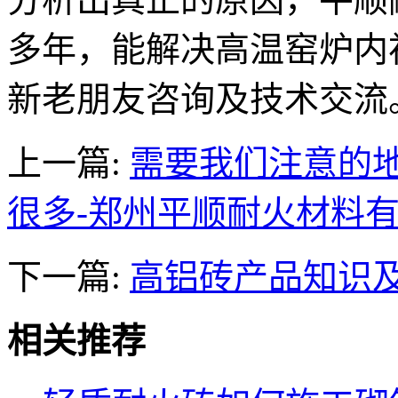
多年，能解决高温窑炉内
新老朋友咨询及技术交流
上一篇:
需要我们注意的
很多-郑州平顺耐火材料
下一篇:
高铝砖产品知识
相关推荐