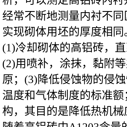
经常不断地测量内衬不同
实现砌体用坯的厚度相同
(1)冷却砌体的高铝砖，
(2)用喷补，涂抹，黏附
原；(3)降低侵蚀物的侵
温度和气体制度的标准额；
构，其目的是降低热机械
随着高铝砖中A1203含