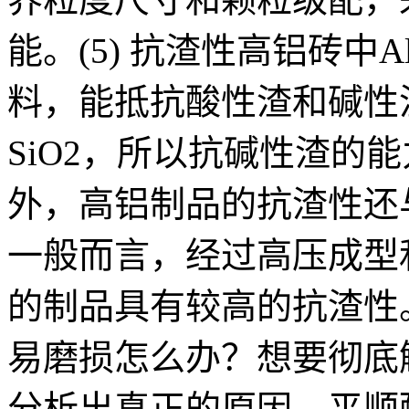
能。(5) 抗渣性高铝砖中
料，能抵抗酸性渣和碱性
SiO2，所以抗碱性渣的
外，高铝制品的抗渣性还
一般而言，经过高压成型
的制品具有较高的抗渣性
易磨损怎么办？想要彻底
分析出真正的原因，平顺