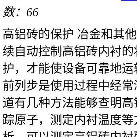
数：66
高铝砖的保护 冶金和其
续自动控制高铝砖内衬的
护，才能使设备可靠地运
前列步是使用过程中经常
道有几种方法能够查明高
踪原子，测定内衬温度等
析，可以测定高铝砖内衬