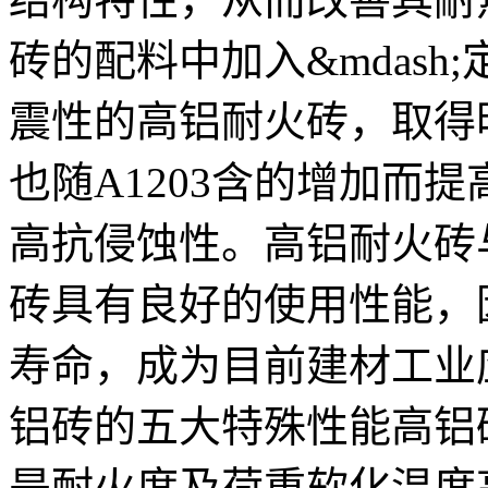
砖的配料中加入&mdas
震性的高铝耐火砖，取得
也随A1203含的增加而
高抗侵蚀性。高铝耐火砖
砖具有良好的使用性能，
寿命，成为目前建材工业
铝砖的五大特殊性能高铝
是耐火度及荷重软化温度高