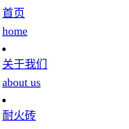
首页
home
关于我们
about us
耐火砖