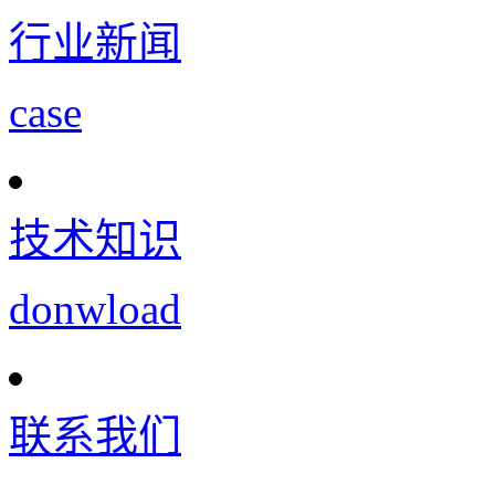
行业新闻
case
技术知识
donwload
联系我们