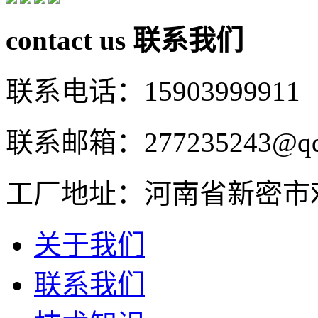
contact us
联系我们
联系电话：15903999911
联系邮箱：277235243@qq
工厂地址：河南省新密市
关于我们
联系我们