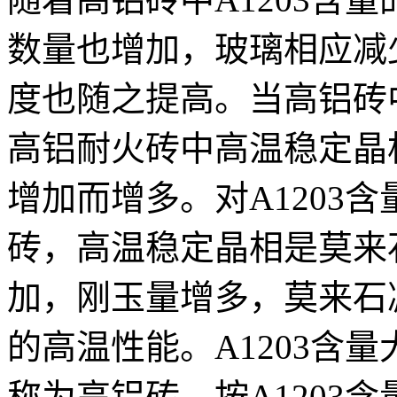
数量也增加，玻璃相应减
度也随之提高。当高铝砖中
高铝耐火砖中高温稳定晶相
增加而增多。对A1203含
砖，高温稳定晶相是莫来
加，刚玉量增多，莫来石
的高温性能。A1203含
称为高铝砖。按A1203