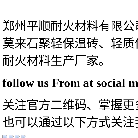
郑州平顺耐火材料有限公
莫来石聚轻保温砖、轻质
耐火材料生产厂家。
follow us From at social 
关注官方二维码、掌握更
也可以通过以下方式关注