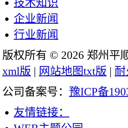
技术知识
企业新闻
行业新闻
版权所有 © 2026 郑州
xml版
|
网站地图txt版
|
耐
公司备案号：
豫ICP备190
友情链接：