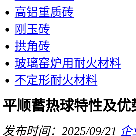
高铝重质砖
刚玉砖
拱角砖
玻璃窑炉用耐火材料
不定形耐火材料
平顺蓄热球特性及优
发布时间：2025/09/21
企