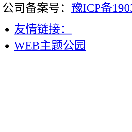
公司备案号：
豫ICP备190
友情链接：
WEB主题公园