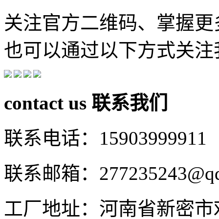
关注官方二维码、掌握更
也可以通过以下方式关注
contact us
联系我们
联系电话：15903999911
联系邮箱：277235243@qq
工厂地址：河南省新密市