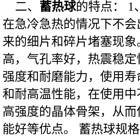
二、
蓄热球
的特点： 
在急冷急热的情况下不会
来的细片和碎片堵塞现象
高，气孔率好，热震稳定
强度和耐磨能力，使用寿
和耐高温性能，在使用中
高强度的晶体骨架，从而
能好等优点。 蓄热球规格