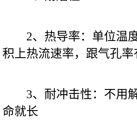
2、热导率：单位温度
积上热流速率，跟气孔率
3、耐冲击性：不用解
命就长