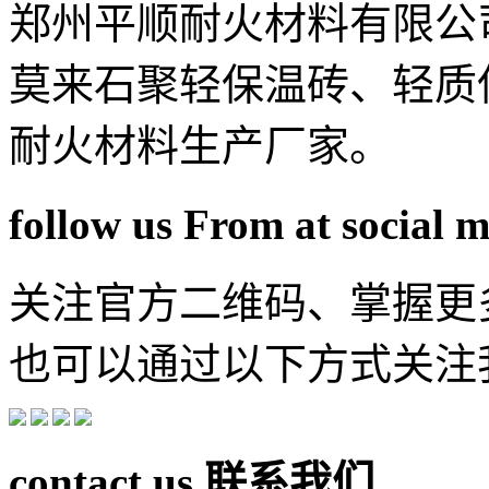
郑州平顺耐火材料有限公
莫来石聚轻保温砖、轻质
耐火材料生产厂家。
follow us From at social 
关注官方二维码、掌握更
也可以通过以下方式关注
contact us
联系我们