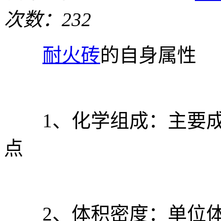
次数：232
耐火砖
的自身属性
1、化学组成：主要成
点
2、体积密度：单位体