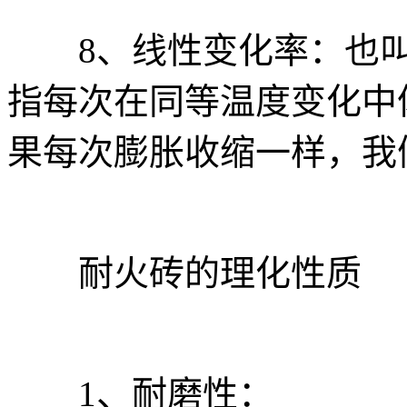
8、线性变化率：也叫
指每次在同等温度变化中
果每次膨胀收缩一样，我
耐火砖的理化性质
1、耐磨性：