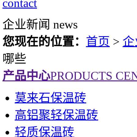
contact
企业新闻
news
您现在的位置：
首页
>
企
哪些
产品中心
PRODUCTS CE
莫来石保温砖
高铝聚轻保温砖
轻质保温砖