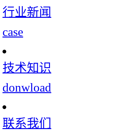
行业新闻
case
技术知识
donwload
联系我们