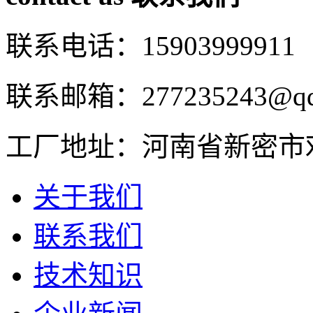
联系电话：15903999911
联系邮箱：277235243@qq
工厂地址：河南省新密市
关于我们
联系我们
技术知识