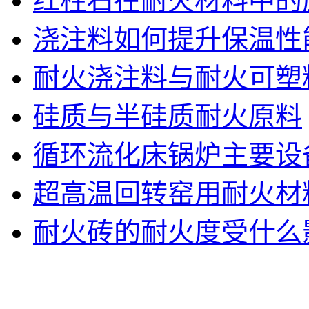
红柱石在耐火材料中的
浇注料如何提升保温性
耐火浇注料与耐火可塑
硅质与半硅质耐火原料
循环流化床锅炉主要设
超高温回转窑用耐火材
耐火砖的耐火度受什么