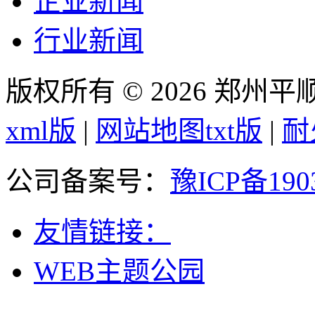
企业新闻
行业新闻
版权所有 © 2026 郑州
xml版
|
网站地图txt版
|
耐
公司备案号：
豫ICP备190
友情链接：
WEB主题公园