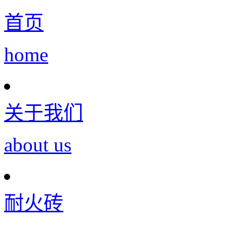
首页
home
关于我们
about us
耐火砖