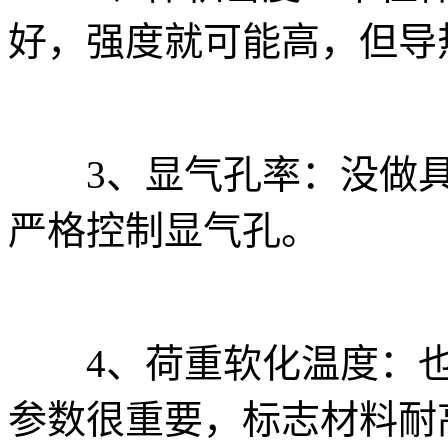
好，强度就可能高，但导
3、显气孔率：没做具
严格控制显气孔。
4、荷重软化温度：也
参数很重要，标志材料耐