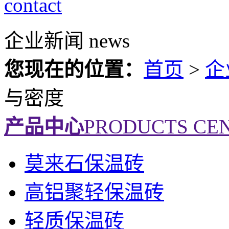
contact
企业新闻
news
您现在的位置：
首页
>
企
与密度
产品中心
PRODUCTS CE
莫来石保温砖
高铝聚轻保温砖
轻质保温砖