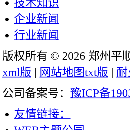
技术知识
企业新闻
行业新闻
版权所有 © 2026 郑州
xml版
|
网站地图txt版
|
耐
公司备案号：
豫ICP备190
友情链接：