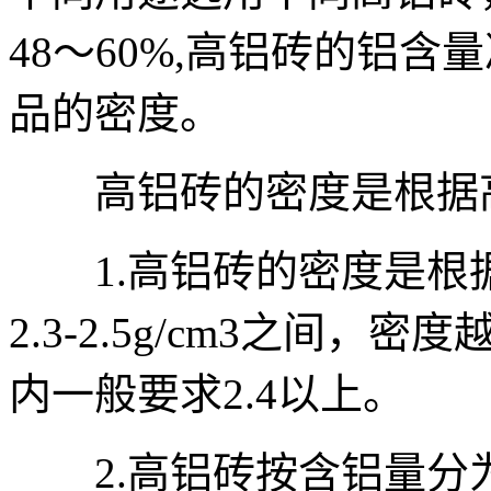
48～60%,高铝砖的铝
品的密度。
高铝砖的密度是根据高
1.高铝砖的密度是根
2.3-2.5g/cm3之间
内一般要求2.4以上。
2.高铝砖按含铝量分