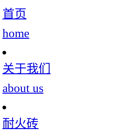
首页
home
关于我们
about us
耐火砖