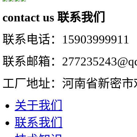
contact us
联系我们
联系电话：15903999911
联系邮箱：277235243@qq
工厂地址：河南省新密市
关于我们
联系我们