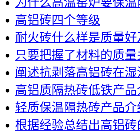
为什么高温窑炉要保温
高铝砖四个等级
耐火砖什么样是质量好
只要把握了材料的质量
阐述抗剥落高铝砖在湿
高铝质隔热砖低铁产品
轻质保温隔热砖产品介
根据经验总结出高铝砖