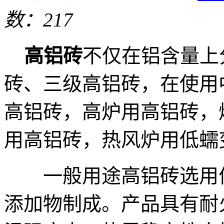
数：217
高铝砖
不仅在铝含量上
砖、三级高铝砖，在使用
高铝砖，高炉用高铝砖，
用高铝砖，热风炉用低蠕
一般用途高铝砖选用优
添加物制成。产品具有耐