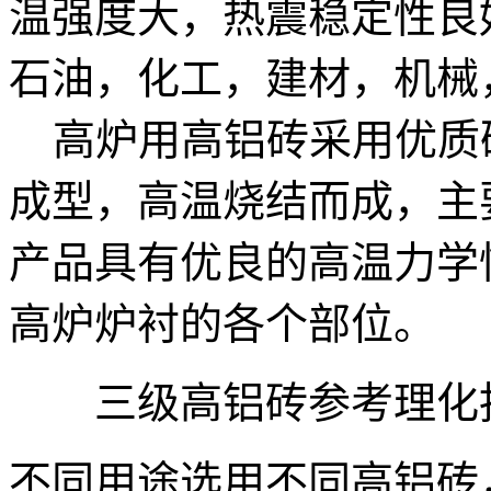
温强度大，热震稳定性良
石油，化工，建材，机械
高炉用高铝砖采用优质
成型，高温烧结而成，主
产品具有优良的高温力学
高炉炉衬的各个部位。
三级高铝砖参考理化指
不同用途选用不同高铝砖，