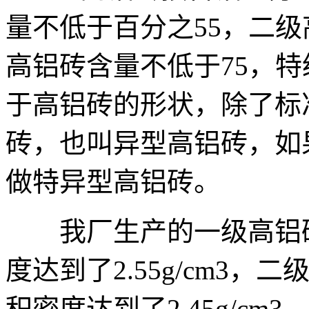
量不低于百分之55，二级
高铝砖含量不低于75，特
于高铝砖的形状，除了标
砖，也叫异型高铝砖，如
做特异型高铝砖。
我厂生产的一级高铝砖
度达到了2.55g/cm3，
积密度达到了2.45g/cm