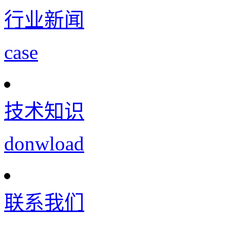
行业新闻
case
技术知识
donwload
联系我们