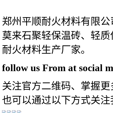
郑州平顺耐火材料有限公
莫来石聚轻保温砖、轻质
耐火材料生产厂家。
follow us From at social 
关注官方二维码、掌握更
也可以通过以下方式关注