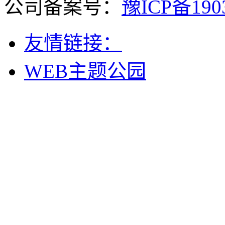
公司备案号：
豫ICP备190
友情链接：
WEB主题公园