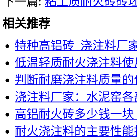
下一篇:
粘土质耐火砖砖坯
相关推荐
特种高铝砖_浇注料厂家
低温轻质耐火浇注料使用
判断耐磨浇注料​质量的依
浇注料厂家：水泥窑各部
高铝耐火砖多少钱一块_
耐火浇注料的主要性能指