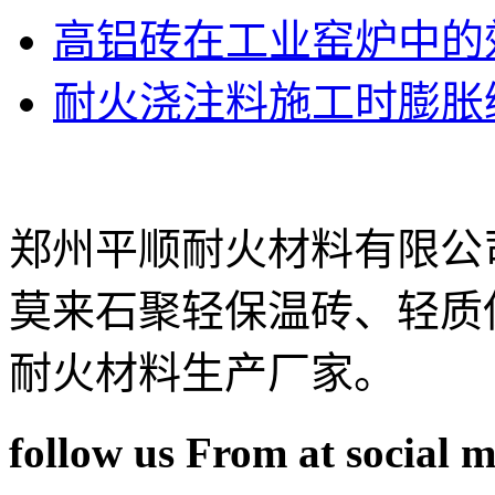
高铝砖在工业窑炉中的效
耐火浇注料施工时膨胀缝
郑州平顺耐火材料有限公
莫来石聚轻保温砖、轻质
耐火材料生产厂家。
follow us From at social 