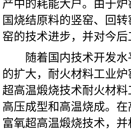
产中的耗能大户。由于炉
国烧结原料的竖窑、回转
窑的技术进步，并对今后
随着国内技术开发水平
的扩大，耐火材料工业炉
超高温煅烧技术耐火材料
高压成型和高温烧成。在
富氧超高温煅烧技术，并