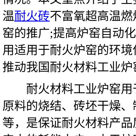
温
耐火砖
不富氧超高温燃
窑的推广;提高炉窑自动化
用适用于耐火炉窑的环境
推动我国耐火材料工业炉
耐火材料工业炉窑用于
原料的烧结、砖坯干燥、
等，是保证耐火材料产品