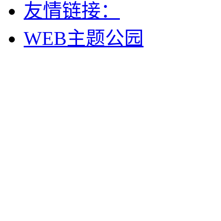
友情链接：
WEB主题公园