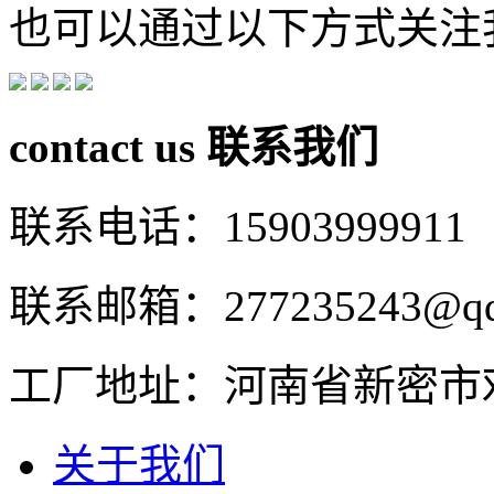
也可以通过以下方式关注
contact us
联系我们
联系电话：15903999911
联系邮箱：277235243@qq
工厂地址：河南省新密市
关于我们