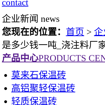
contact
企业新闻
news
您现在的位置：
首页
>
企
是多少钱一吨_浇注料厂
产品中心
PRODUCTS CE
莫来石保温砖
高铝聚轻保温砖
轻质保温砖