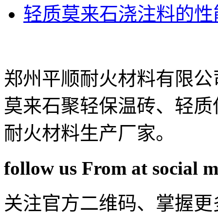
轻质莫来石浇注料的性能
郑州平顺耐火材料有限公
莫来石聚轻保温砖、轻质
耐火材料生产厂家。
follow us From at social 
关注官方二维码、掌握更