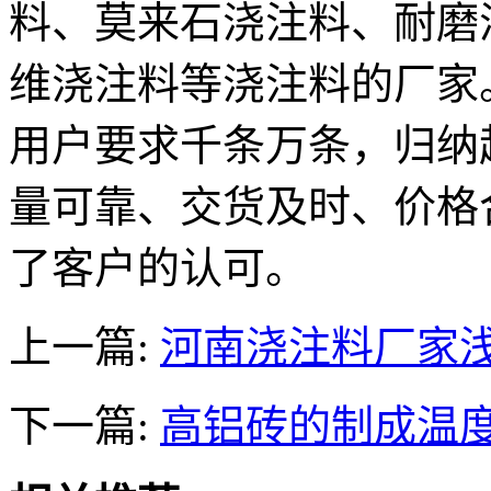
料、莫来石浇注料、耐磨
维浇注料等浇注料的厂家
用户要求千条万条，归纳
量可靠、交货及时、价格
了客户的认可。
上一篇:
河南浇注料厂家
下一篇:
高铝砖的制成温