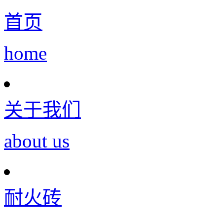
首页
home
关于我们
about us
耐火砖