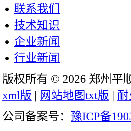
联系我们
技术知识
企业新闻
行业新闻
版权所有 © 2026 郑州
xml版
|
网站地图txt版
|
耐
公司备案号：
豫ICP备190