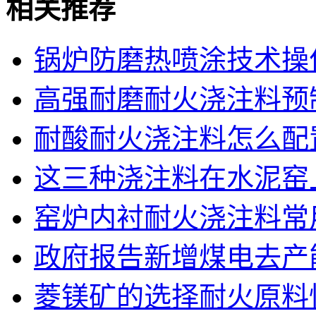
相关推荐
锅炉防磨热喷涂技术操作报
高强耐磨耐火浇注料预制
耐酸耐火浇注料怎么配置
这三种浇注料在水泥窑上
窑炉内衬耐火浇注料常用
政府报告新增煤电去产能
菱镁矿的选择耐火原料性