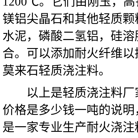
1200℃。它们由刚玉，
镁铝尖晶石和其他轻质颗
水泥，磷酸二氢铝，硅溶
合。可以添加耐火纤维以
莫来石轻质浇注料。
以上是轻质浇注料厂家
价格是多少钱一吨的说明
是一家专业生产耐火浇注