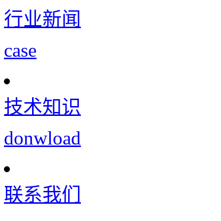
行业新闻
case
技术知识
donwload
联系我们