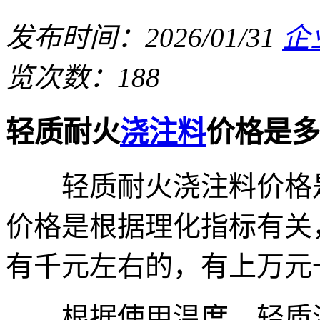
发布时间：2026/01/31
企
览次数：188
轻质耐火
浇注料
价格是多
轻质耐火浇注料价格是
价格是根据理化指标有关
有千元左右的，有上万元
根据使用温度，轻质浇