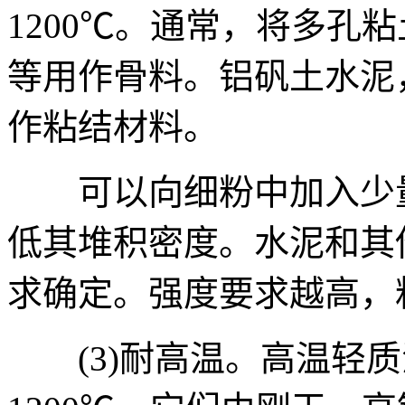
1200℃。通常，将多孔
等用作骨料。铝矾土水泥
作粘结材料。
可以向细粉中加入少量
低其堆积密度。水泥和其
求确定。强度要求越高，
(3)耐高温。高温轻质