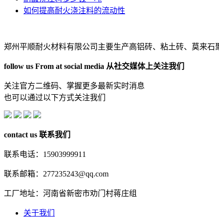
如何提高耐火浇注料的流动性
郑州平顺耐火材料有限公司主要生产高铝砖、粘土砖、莫来石
follow us From at social media
从社交媒体上关注我们
关注官方二维码、掌握更多最新实时消息
也可以通过以下方式关注我们
contact us
联系我们
联系电话：15903999911
联系邮箱：277235243@qq.com
工厂地址：河南省新密市劝门村蒋庄组
关于我们