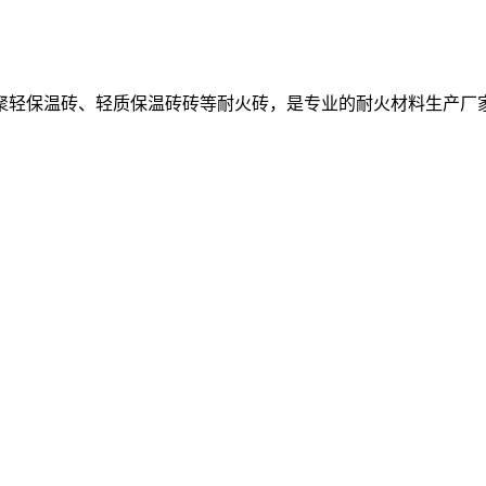
聚轻保温砖、轻质保温砖砖等耐火砖，是专业的耐火材料生产厂