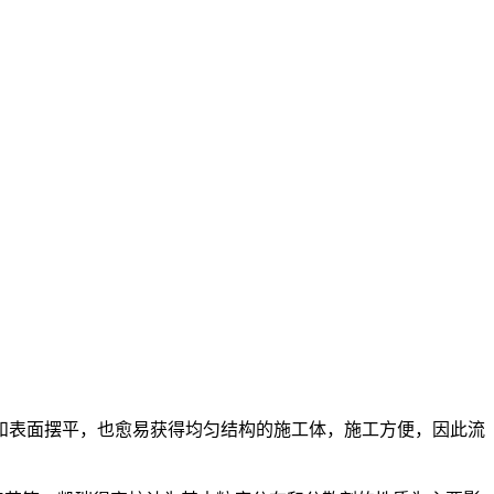
和表面摆平，也愈易获得均匀结构的施工体，施工方便，因此流