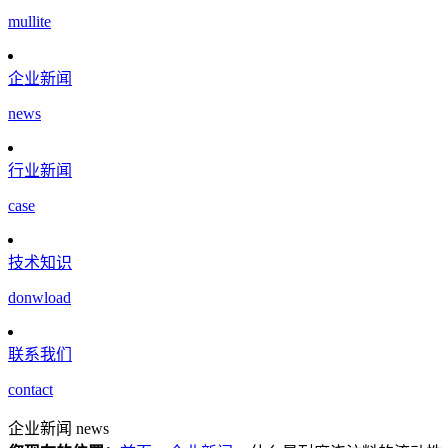
mullite
企业新闻
news
行业新闻
case
技术知识
donwload
联系我们
contact
企业新闻
news