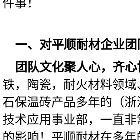
件事！
一、对平顺耐材企业团
团队文化聚人心，齐心
铁，陶瓷，耐火材料领域
石保温砖产品多年的（浙
技术应用事业部，一直非
的影响！平顺耐材在多年