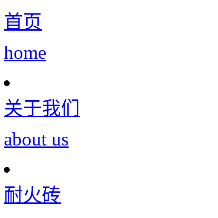
首页
home
关于我们
about us
耐火砖