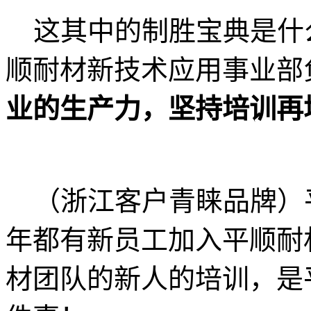
这其中的制胜宝典是什
顺耐材新技术应用事业部
业的生产力，坚持培训再
（浙江客户青睐品牌）
年都有新员工加入平顺耐
材团队的新人的培训，是