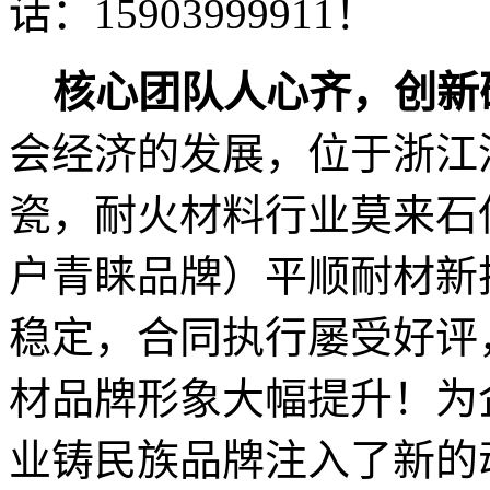
话：15903999911！
核心团队人心齐，创新
会经济的发展，位于浙江
瓷，耐火材料行业莫来石
户青睐品牌）平顺耐材新
稳定，合同执行屡受好评
材品牌形象大幅提升！为
业铸民族品牌注入了新的