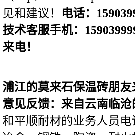
见和建议！
电话：1590
技术客服手机：159039
来电！
浦江的莫来石保温砖朋友
意见反馈：
来自云南临沧
和平顺耐材的业务人员电