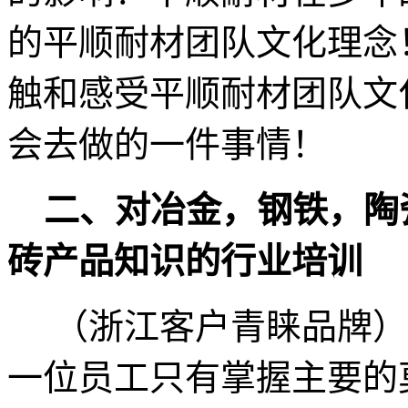
的平顺耐材团队文化理念
触和感受平顺耐材团队文
会去做的一件事情！
二、对冶金，钢铁，陶
砖产品知识的行业培训
（浙江客户青睐品牌）
一位员工只有掌握主要的