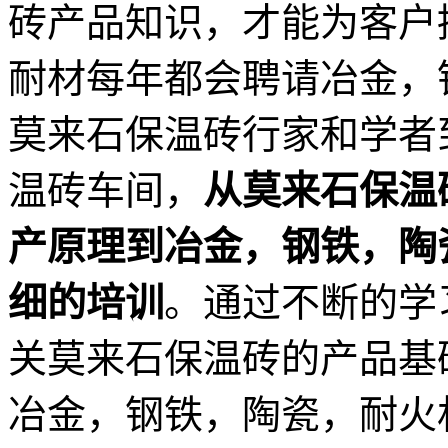
砖产品知识，才能为客户
耐材每年都会聘请冶金，
莫来石保温砖行家和学者
温砖车间，
从莫来石保温
产原理到冶金，钢铁，陶
细的培训
。通过不断的学
关莫来石保温砖的产品基
冶金，钢铁，陶瓷，耐火