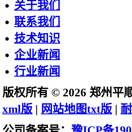
关于我们
联系我们
技术知识
企业新闻
行业新闻
版权所有 © 2026 郑州
xml版
|
网站地图txt版
|
耐
公司备案号：
豫ICP备190