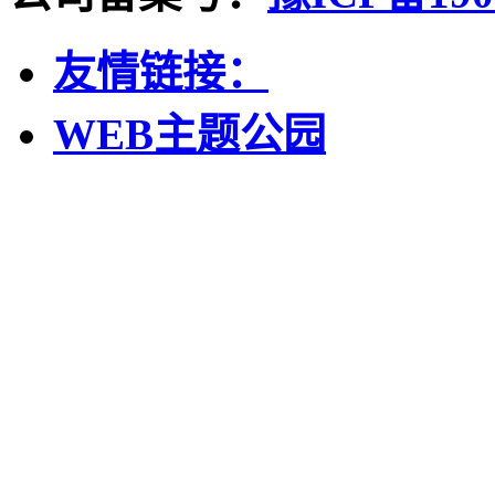
友情链接：
WEB主题公园