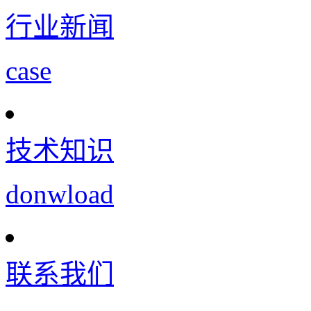
行业新闻
case
技术知识
donwload
联系我们