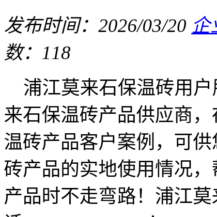
发布时间：2026/03/20
企
数：118
浦江莫来石保温砖用户
来石保温砖产品供应商，
温砖产品客户案例，可供
砖产品的实地使用情况，
产品时不走弯路！浦江莫