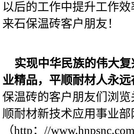
以后的工作中提升工作效
来石保温砖客户朋友！
实现中华民族的伟大复兴
业精品，平顺耐材人永远
保温砖的客户朋友们浏览
顺耐材新技术应用事业部
（http：//www.hnps