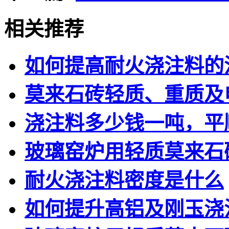
相关推荐
如何提高耐火浇注料的
莫来石砖轻质、重质及
浇注料多少钱一吨，平
玻璃窑炉用轻质莫来石
耐火浇注料密度是什么
如何提升高铝及刚玉浇