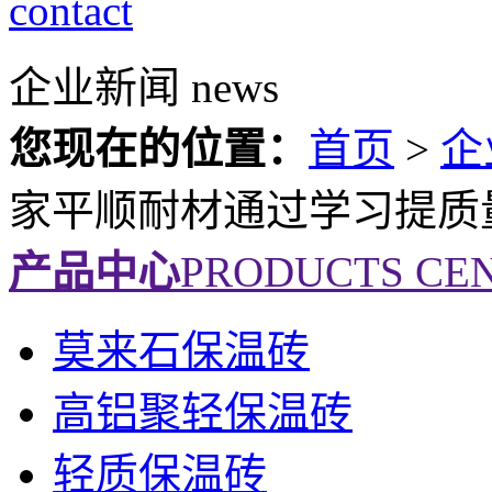
contact
企业新闻
news
您现在的位置：
首页
>
企
家平顺耐材通过学习提质
产品中心
PRODUCTS CE
莫来石保温砖
高铝聚轻保温砖
轻质保温砖