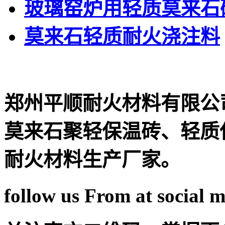
玻璃窑炉用轻质莫来石
莫来石轻质耐火浇注料
郑州平顺耐火材料有限公
莫来石聚轻保温砖、轻质
耐火材料生产厂家。
follow us From at social 