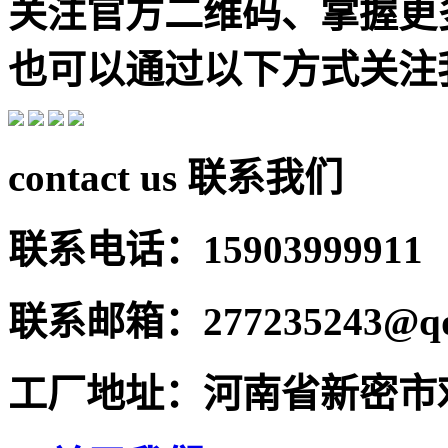
关注官方二维码、掌握更
也可以通过以下方式关注
contact us
联系我们
联系电话：15903999911
联系邮箱：277235243@qq
工厂地址：河南省新密市