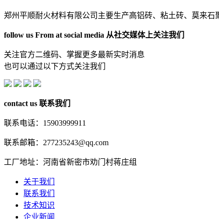
郑州平顺耐火材料有限公司主要生产高铝砖、粘土砖、莫来石
follow us From at social media
从社交媒体上关注我们
关注官方二维码、掌握更多最新实时消息
也可以通过以下方式关注我们
contact us
联系我们
联系电话：15903999911
联系邮箱：277235243@qq.com
工厂地址：河南省新密市劝门村蒋庄组
关于我们
联系我们
技术知识
企业新闻