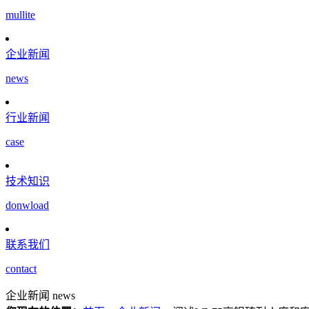
mullite
企业新闻
news
行业新闻
case
技术知识
donwload
联系我们
contact
企业新闻
news