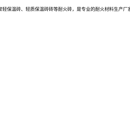
聚轻保温砖、轻质保温砖砖等耐火砖，是专业的耐火材料生产厂