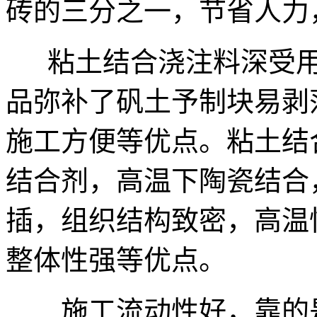
砖的三分之一，节省人力
粘土结合浇注料深受用
品弥补了矾土予制块易剥
施工方便等优点。粘土结
结合剂，高温下陶瓷结合
插，组织结构致密，高温
整体性强等优点。
施工流动性好，靠的是