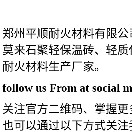
郑州平顺耐火材料有限公
莫来石聚轻保温砖、轻质
耐火材料生产厂家。
follow us From at social 
关注官方二维码、掌握更
也可以通过以下方式关注