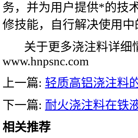
务，并为用户提供*的技
修技能，自行解决使用中
关于更多浇注料详细情
www.hnpsnc.com
上一篇:
轻质高铝浇注料
下一篇:
耐火浇注料在铁
相关推荐