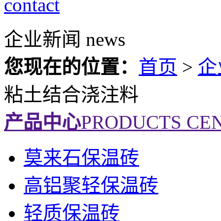
contact
企业新闻
news
您现在的位置：
首页
>
企
粘土结合浇注料
产品中心
PRODUCTS CE
莫来石保温砖
高铝聚轻保温砖
轻质保温砖