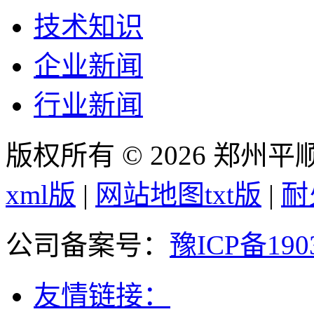
技术知识
企业新闻
行业新闻
版权所有 © 2026 郑州
xml版
|
网站地图txt版
|
耐
公司备案号：
豫ICP备190
友情链接：