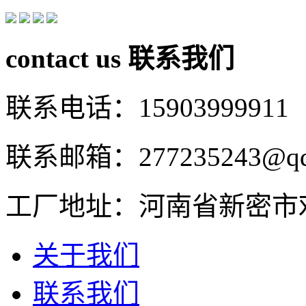
contact us
联系我们
联系电话：15903999911
联系邮箱：277235243@qq
工厂地址：河南省新密市
关于我们
联系我们