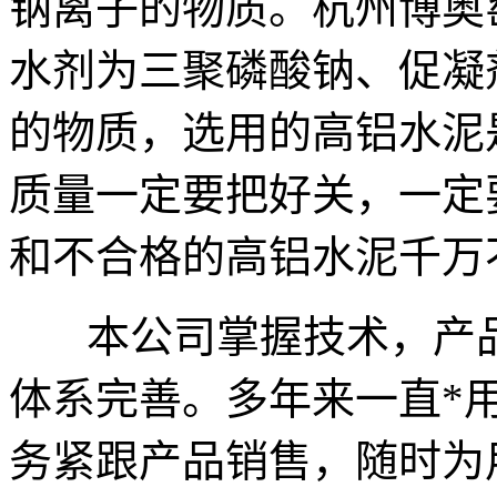
钠离子的物质。杭州博奥
水剂为三聚磷酸钠、促凝
的物质，选用的高铝水泥
质量一定要把好关，一定要
和不合格的高铝水泥千万
本公司掌握技术，产品
体系完善。多年来一直*
务紧跟产品销售，随时为