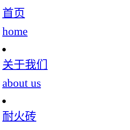
首页
home
关于我们
about us
耐火砖