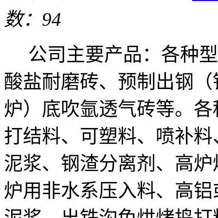
数：94
公司主要产品：各种型
酸盐耐磨砖、预制出钢（
炉）底吹氩透气砖等。各
打结料、可塑料、喷补料
泥浆、钢渣分离剂、高炉
炉用非水系压入料、高铝
泥浆、出铁沟免烘烤捣打