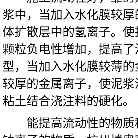
浆中，当加入水化膜较厚
体扩散层中的氢离子。使
颗粒负电性增加，提高了
型，当加入水化膜较薄的
较厚的金属离子，使泥浆
粘土结合浇注料的硬化。
能提高流动性的物质称