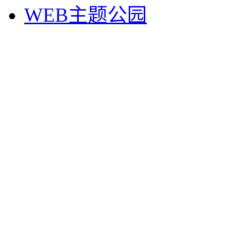
WEB主题公园