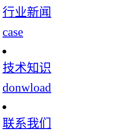
行业新闻
case
技术知识
donwload
联系我们