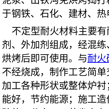
于钢铁、石化、建材、热
不定型耐火材料主要有
剂、外加剂组成，经混练
烘烤后即可使用。与
耐火
不经烧成，制作工艺简单
加工各种形状或整体炉衬
能好，节约能源；施工造