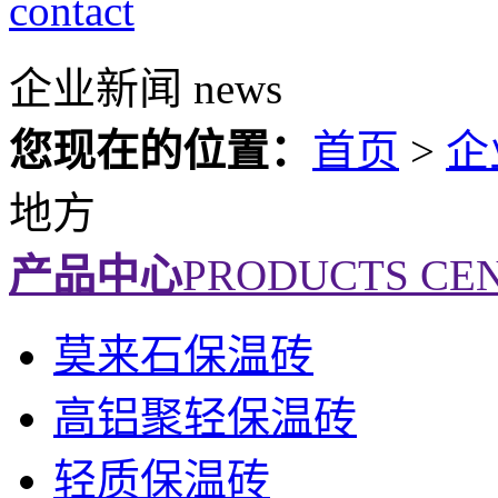
contact
企业新闻
news
您现在的位置：
首页
>
企
地方
产品中心
PRODUCTS CE
莫来石保温砖
高铝聚轻保温砖
轻质保温砖