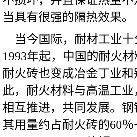
当具有很强的隔热效果。
当今国际，耐材工业十
1993年起，中国的耐火
耐火砖也变成冶金丁业和
此，耐火材料与高温工业
相互推进，共同发展。钢
其用量约占耐火砖的60％