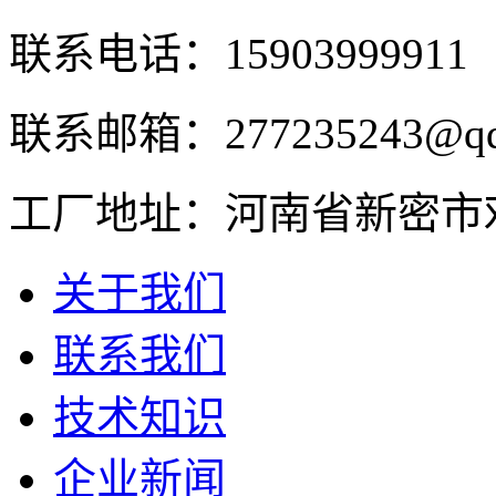
联系电话：15903999911
联系邮箱：277235243@qq
工厂地址：河南省新密市
关于我们
联系我们
技术知识
企业新闻