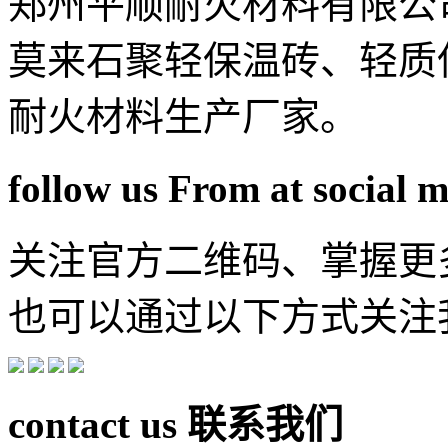
郑州平顺耐火材料有限公
莫来石聚轻保温砖、轻质
耐火材料生产厂家。
follow us From at social 
关注官方二维码、掌握更
也可以通过以下方式关注
contact us
联系我们