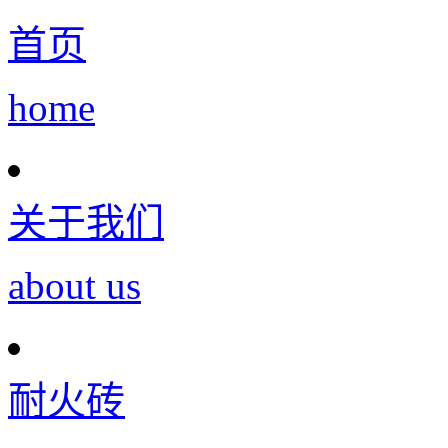
首页
home
关于我们
about us
耐火砖