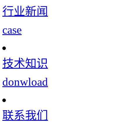
行业新闻
case
技术知识
donwload
联系我们