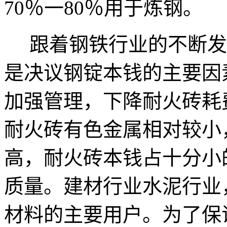
70％一80％用于炼钢。
跟着钢铁行业的不断发
是决议钢锭本钱的主要因
加强管理，下降耐火砖耗
耐火砖有色金属相对较小
高，耐火砖本钱占十分小
质量。建材行业水泥行业
材料的主要用户。为了保