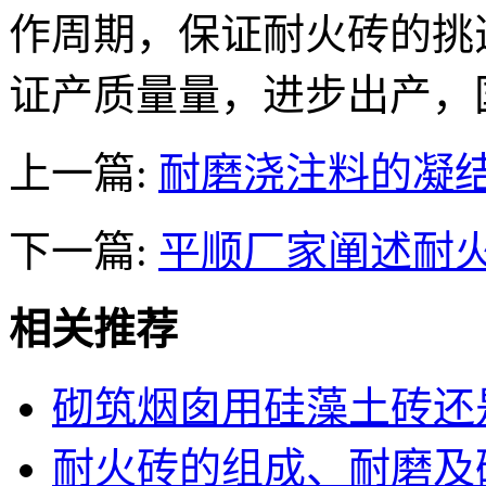
作周期，保证耐火砖的挑
证产质量量，进步出产，
上一篇:
耐磨浇注料的凝
下一篇:
平顺厂家阐述耐
相关推荐
砌筑烟囱用硅藻土砖还
耐火砖的组成、耐磨及