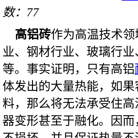
数：77
高铝砖
作为高温技术领
业、钢材行业、玻璃行业
等。事实证明，只有高铝
体发出的大量热能，如果
料，那么将无法承受住高
器变形甚至于融化。因而
不损坏，并且保证热量不