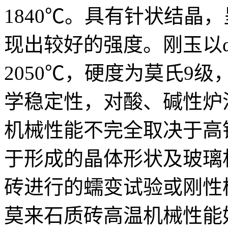
1840℃。具有针状结晶
现出较好的强度。刚玉以α
2050℃，硬度为莫氏9
学稳定性，对酸、碱性炉
机械性能不完全取决于高铝
于形成的晶体形状及玻璃
砖进行的蠕变试验或刚性
莫来石质砖高温机械性能好于