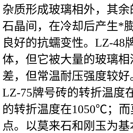
杂质形成玻璃相外，其余的
石晶间，在冷却后产生*
良好的抗蠕变性。LZ-4
体，但它被大量的玻璃相
差，但常温耐压强度较好
LZ-75牌号砖的转折温度在1
的转折温度在1050℃；
点。以莫来石和刚玉为基