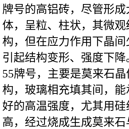
牌号的高铝砖，尽管形成
体，呈粒、柱状，其微观
构，但在应力作用下晶间
引起结构变形、强度下降。 
55牌号，主要是莫来石
构，玻璃相充填其间，能
好的高温强度，尤其用硅
高，经过烧成生成莫来石与S