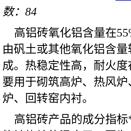
数：84
高铝砖氧化铝含量在55
由矾土或其他氧化铝含量
成。热稳定性高，耐火度在
要用于砌筑高炉、热风炉
炉、回转窑内衬。
高铝砖产品的成分指标*