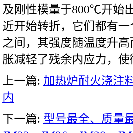
及刚性模量于800℃开始
近开始转折，它们都有一个
之间，其强度随温度升高
胀减轻了残余内应力，使
上一篇:
加热炉耐火浇注
内
下一篇:
型号最全、质量