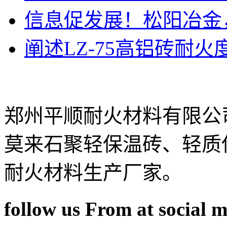
信息促发展！松阳冶金，
阐述LZ-75高铝砖耐火
郑州平顺耐火材料有限公
莫来石聚轻保温砖、轻质
耐火材料生产厂家。
follow us From at social 