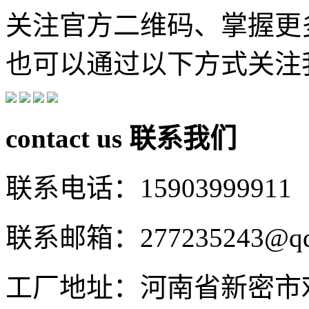
关注官方二维码、掌握更
也可以通过以下方式关注
contact us
联系我们
联系电话：15903999911
联系邮箱：277235243@qq
工厂地址：河南省新密市