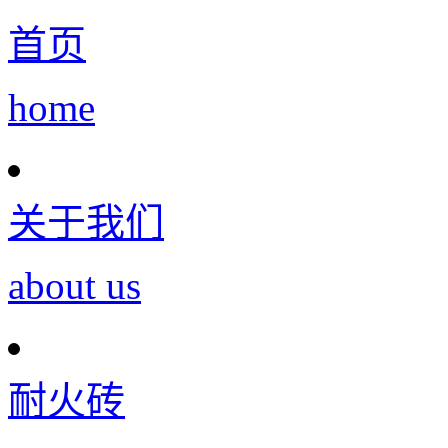
首页
home
关于我们
about us
耐火砖