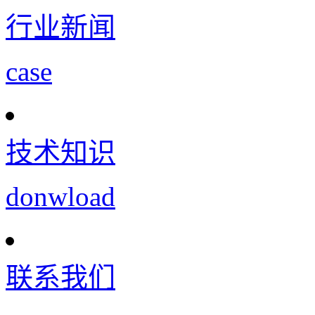
行业新闻
case
技术知识
donwload
联系我们