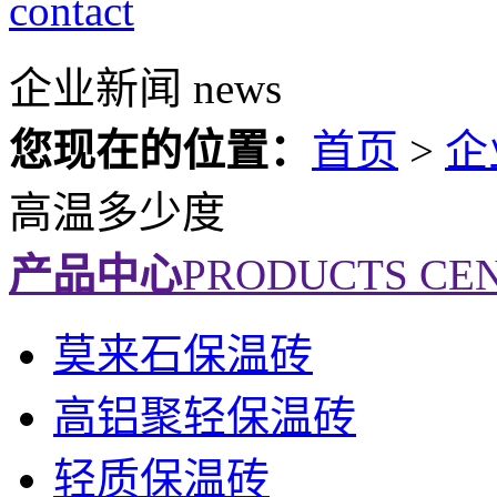
contact
企业新闻
news
您现在的位置：
首页
>
企
高温多少度
产品中心
PRODUCTS CE
莫来石保温砖
高铝聚轻保温砖
轻质保温砖