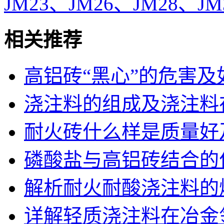
JM23、JM26、JM28、JM
相关推荐
高铝砖“黑心”的危害及
浇注料的组成及浇注料
耐火砖什么样是质量好
磷酸盐与高铝砖结合的
解析耐火耐酸浇注料的
详解轻质浇注料在冶金