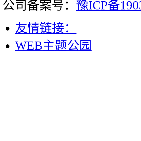
公司备案号：
豫ICP备190
友情链接：
WEB主题公园