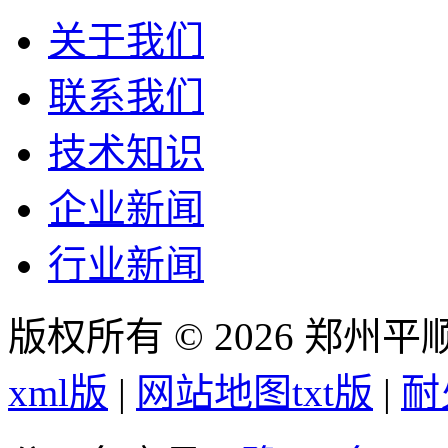
关于我们
联系我们
技术知识
企业新闻
行业新闻
版权所有 © 2026 郑州
xml版
|
网站地图txt版
|
耐