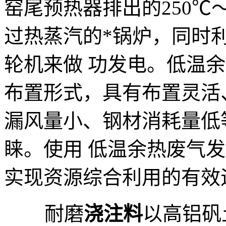
窑尾预热器排出的250℃
过热蒸汽的*锅炉，同时
轮机来做 功发电。低温
布置形式，具有布置灵活
漏风量小、钢材消耗量低
睐。使用 低温余热废气
实现资源综合利用的有效
耐磨
浇注料
以高铝矾