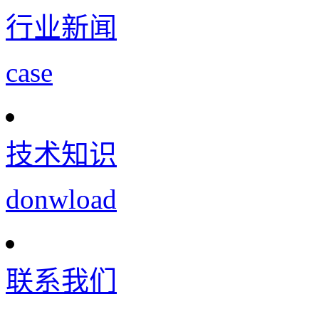
行业新闻
case
技术知识
donwload
联系我们