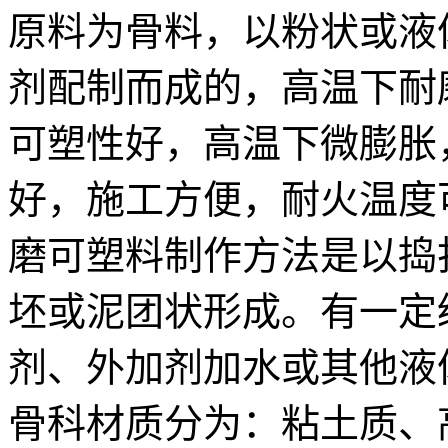
原料为骨料，以粉状或液
剂配制而成的，高温下耐
可塑性好，高温下微膨胀
好，施工方便，耐火温度可达
磨可塑料制作方法是以捣
坯或泥团状形成。有一定
剂、外加剂加水或其他液
骨科材质分为：粘土质、