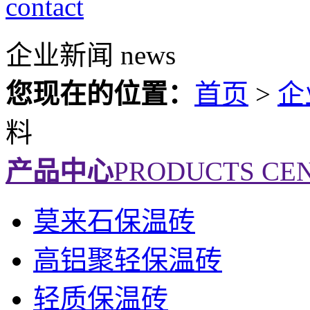
contact
企业新闻
news
您现在的位置：
首页
>
企
料
产品中心
PRODUCTS CE
莫来石保温砖
高铝聚轻保温砖
轻质保温砖