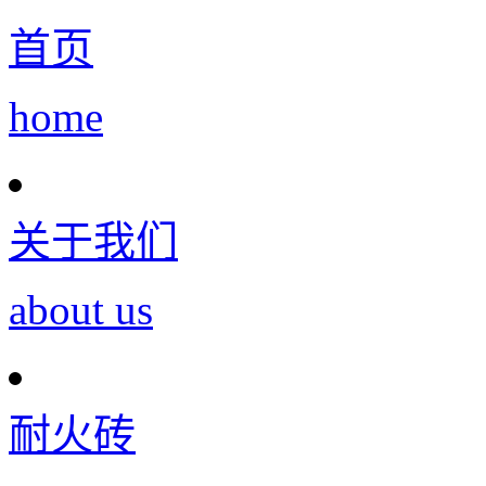
首页
home
关于我们
about us
耐火砖