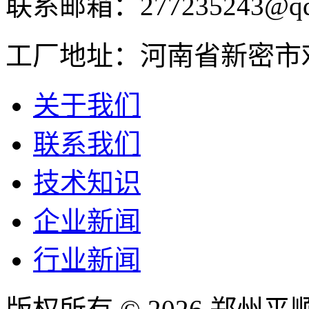
联系邮箱：277235243@qq
工厂地址：河南省新密市
关于我们
联系我们
技术知识
企业新闻
行业新闻