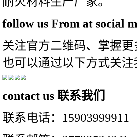
耐火材料生产厂家。
follow us From at social 
关注官方二维码、掌握更
也可以通过以下方式关注
contact us
联系我们
联系电话：15903999911