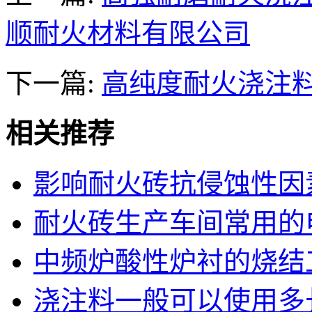
顺耐火材料有限公司
下一篇:
高纯度耐火浇注
相关推荐
影响耐火砖抗侵蚀性因
耐火砖生产车间常用的
中频炉酸性炉衬的烧结
浇注料一般可以使用多