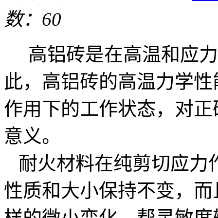
数：60
高铝砖是在高温和应力
此，高铝砖的高温力学性
作用下的工作状态，对正
意义。
耐火材料在纯剪切应力
性质和大小保持不变，而
样的微小变化，帮灵敏度