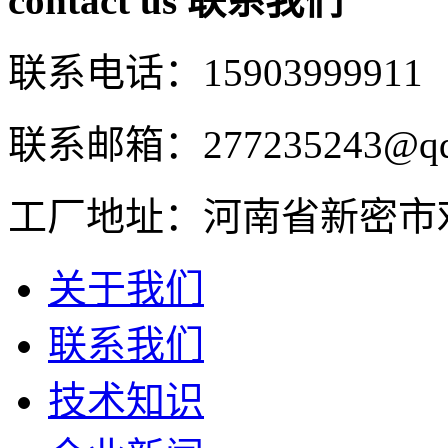
contact us
联系我们
联系电话：15903999911
联系邮箱：277235243@qq
工厂地址：河南省新密市
关于我们
联系我们
技术知识