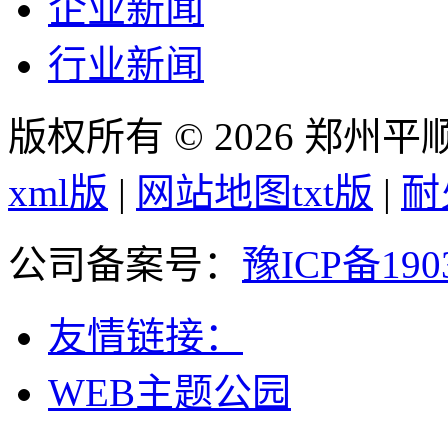
企业新闻
行业新闻
版权所有 © 2026 郑州
xml版
|
网站地图txt版
|
耐
公司备案号：
豫ICP备190
友情链接：
WEB主题公园