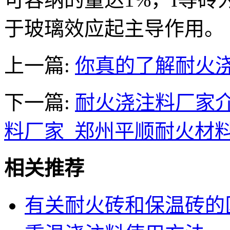
于玻璃效应起主导作用。
上一篇:
你真的了解耐火
下一篇:
耐火浇注料厂家
料厂家_郑州平顺耐火材
相关推荐
有关耐火砖和保温砖的