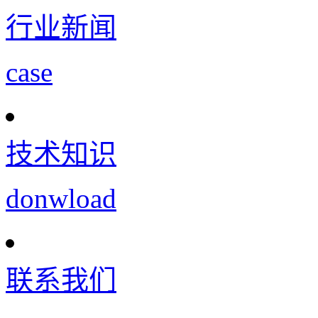
行业新闻
case
技术知识
donwload
联系我们