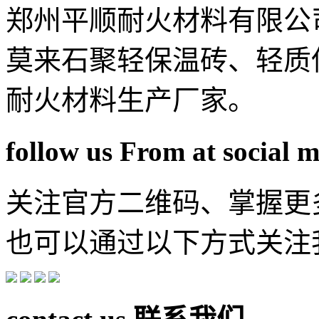
郑州平顺耐火材料有限公
莫来石聚轻保温砖、轻质
耐火材料生产厂家。
follow us From at social 
关注官方二维码、掌握更
也可以通过以下方式关注