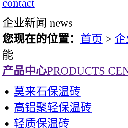
contact
企业新闻
news
您现在的位置：
首页
>
企
能
产品中心
PRODUCTS CE
莫来石保温砖
高铝聚轻保温砖
轻质保温砖