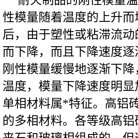
性模量随着温度的上升而
后，由于塑性或粘滞流动
而下降，而且下降速度逐
刚性模量缓慢地逐渐下降
温度，模量下降速度明显
单相材料属*特征。高铝
的多相材料。各等级高铝
来石和玻璃相组成的，但