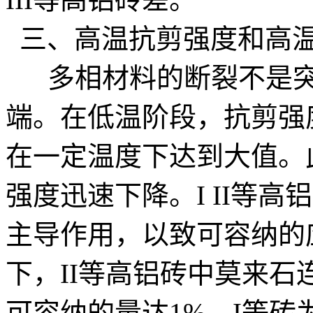
三、高温抗剪强度和高
多相材料的断裂不是突
端。在低温阶段，抗剪强
在一定温度下达到大值。
强度迅速下降。I II等
主导作用，以致可容纳的应
下，II等高铝砖中莫来
可容纳的量达1%，I等砖为