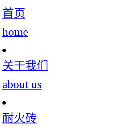
首页
home
关于我们
about us
耐火砖