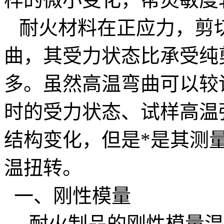
耐火材料在正应力，剪
曲，其受力状态比承受纯
多。虽然高温弯曲可以较
时的受力状态、试样高温
结构变化，但是*是其测
温扭转。
一、刚性模量
耐火制品的刚性模量温