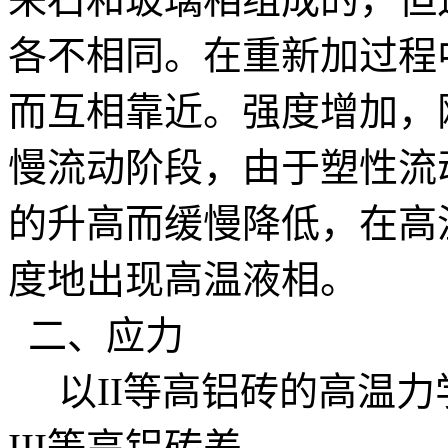
各不相同。在重新加过程
而互相靠近。强度增加，
慢流动阶段，由于塑性流
的升高而缓慢降低，在高
度地出现高温液相。
二、应力
以II等高铝砖的高温力
III等高铝砖差。