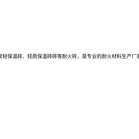
聚轻保温砖、轻质保温砖砖等耐火砖，是专业的耐火材料生产厂