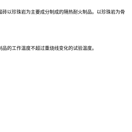
砖以珍珠岩为主要成分制成的隔热耐火制品。以珍珠岩为骨
品的工作温度不超过重烧线变化的试验温度。