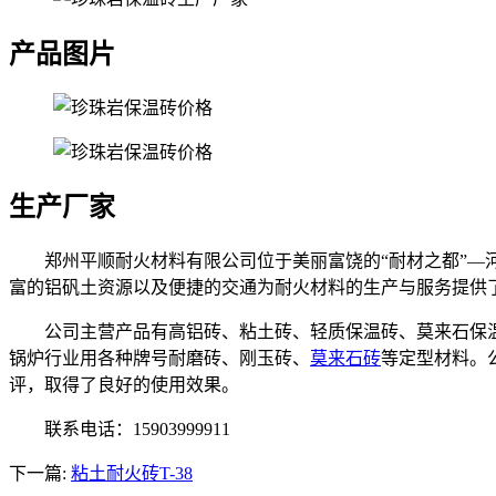
产品图片
生产厂家
郑州平顺耐火材料有限公司位于美丽富饶的“耐材之都”—河
富的铝矾土资源以及便捷的交通为耐火材料的生产与服务提供
公司主营产品有高铝砖、粘土砖、轻质保温砖、莫来石保
锅炉行业用各种牌号耐磨砖、刚玉砖、
莫来石砖
等定型材料。
评，取得了良好的使用效果。
联系电话：15903999911
下一篇:
粘土耐火砖T-38