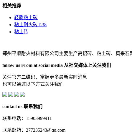
相关推荐
轻质粘土砖
粘土耐火砖T-38
粘土砖
郑州平顺耐火材料有限公司主要生产高铝砖、粘土砖、莫来石
follow us From at social media
从社交媒体上关注我们
关注官方二维码、掌握更多最新实时消息
也可以通过以下方式关注我们
contact us
联系我们
联系电话：15903999911
联系邮箱：277235243@qq.com