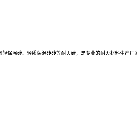
聚轻保温砖、轻质保温砖砖等耐火砖，是专业的耐火材料生产厂