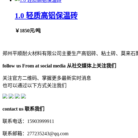
1.0 轻质高铝保温砖
￥1850元/吨
郑州平顺耐火材料有限公司主要生产高铝砖、粘土砖、莫来石
follow us From at social media
从社交媒体上关注我们
关注官方二维码、掌握更多最新实时消息
也可以通过以下方式关注我们
contact us
联系我们
联系电话：15903999911
联系邮箱：277235243@qq.com