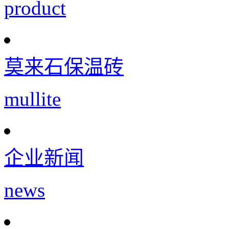
product
莫来石保温砖
mullite
企业新闻
news