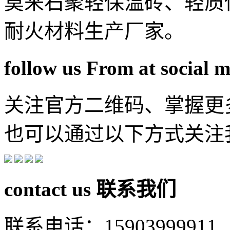
莫来石聚轻保温砖、轻质
耐火材料生产厂家。
follow us From at social 
关注官方二维码、掌握更
也可以通过以下方式关注
contact us
联系我们
联系电话：15903999911