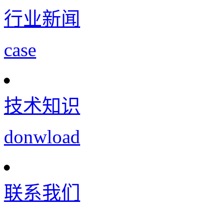
行业新闻
case
技术知识
donwload
联系我们