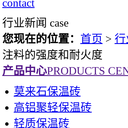
contact
行业新闻
case
您现在的位置：
首页
>
行
注料的强度和耐火度
产品中心
PRODUCTS CE
莫来石保温砖
高铝聚轻保温砖
轻质保温砖