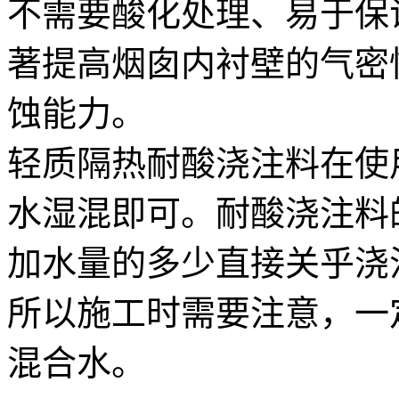
不需要酸化处理、易于保
著提高烟囱内衬壁的气密
蚀能力。
轻质隔热耐酸浇注料在使
水湿混即可。耐酸浇注料
加水量的多少直接关乎浇
所以施工时需要注意，一
混合水。