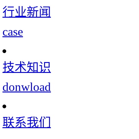
行业新闻
case
技术知识
donwload
联系我们