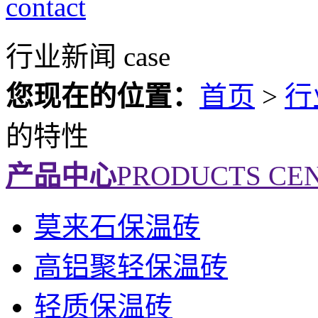
contact
行业新闻
case
您现在的位置：
首页
>
行
的特性
产品中心
PRODUCTS CE
莫来石保温砖
高铝聚轻保温砖
轻质保温砖