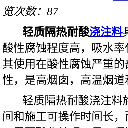
览次数：87
轻质隔热耐酸
浇注料
酸性腐蚀程度高，吸水率
其使用在酸性腐蚀严重的
性，是高烟囱，高温烟道
轻质隔热耐酸浇注料施
间和施工可操作时间长，