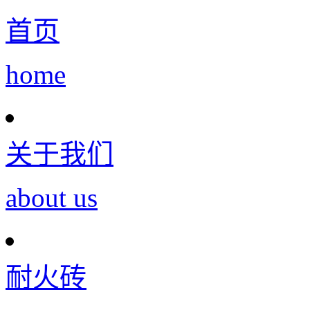
首页
home
关于我们
about us
耐火砖