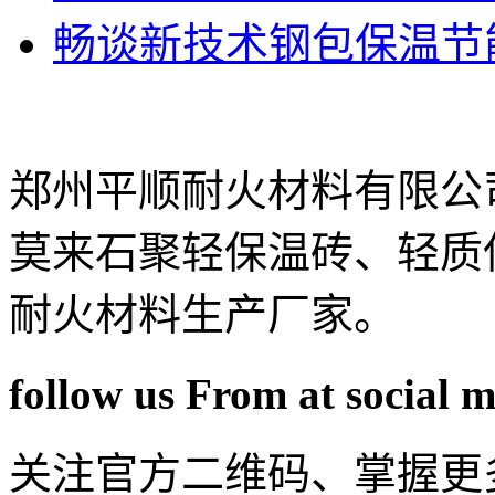
畅谈新技术钢包保温节
郑州平顺耐火材料有限公
莫来石聚轻保温砖、轻质
耐火材料生产厂家。
follow us From at social 
关注官方二维码、掌握更