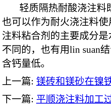
轻质隔热耐酸浇注料既
也可以作为耐火浇注料使
注料粘合剂的主要成分是
不同的，也有用lin su
含钙量低。
上一篇:
镁砖和镁砂在镍
下一篇:
平顺浇注料加工