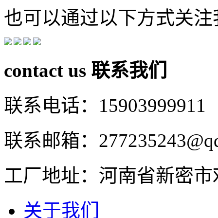
也可以通过以下方式关注
contact us
联系我们
联系电话：15903999911
联系邮箱：277235243@qq
工厂地址：河南省新密市
关于我们