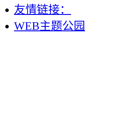
友情链接：
WEB主题公园