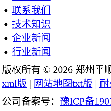
联系我们
技术知识
企业新闻
行业新闻
版权所有 © 2026 郑州
xml版
|
网站地图txt版
|
耐
公司备案号：
豫ICP备190