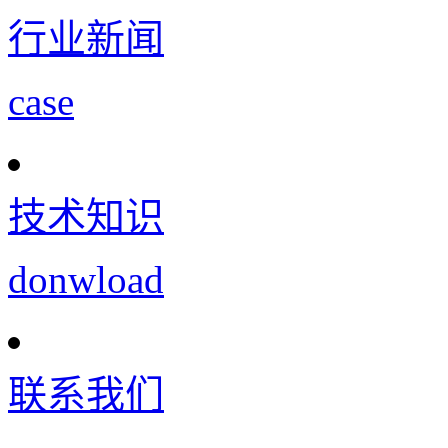
行业新闻
case
技术知识
donwload
联系我们