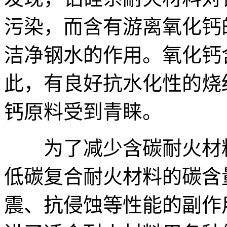
污染，而含有游离氧化钙
洁净钢水的作用。氧化钙
此，有良好抗水化性的烧
钙原料受到青睐。
为了减少含碳耐火材料
低碳复合耐火材料的碳含
震、抗侵蚀等性能的副作