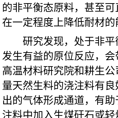
的非平衡态原料，甚至可
在一定程度上降低耐材的
研究发现，处于非平衡
发生有益的原位反应，会
高温材料研究院和耕生公
量天然生料的浇注料有良
出的气体形成通道，有助
注料中加入生煤矸石或轻