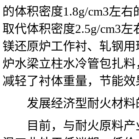
的体积密度1.8g/cm3左
取代体积密度2.5g/cm
镁还原炉工作衬、轧钢用
炉水梁立柱水冷管包扎料
减轻了衬体重量，节能效
发展经济型耐火材料
目前，与耐火原料产业