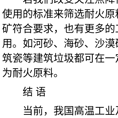
使用的标准来筛选耐火原
矿符合要求，也有更多的
用。如河砂、海砂、沙漠
筑瓷等建筑垃圾都可在一
为耐火原料。
结 语
当前，我国高温工业及