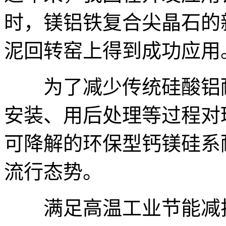
时，镁铝铁复合尖晶石的
泥回转窑上得到成功应用
为了减少传统硅酸铝耐
安装、用后处理等过程对
可降解的环保型钙镁硅系
流行态势。
满足高温工业节能减