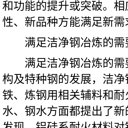
和功能的提升或突破。相
性、新品种方能满足新需
满足洁净钢冶炼的需
满足洁净钢冶炼的需要
构及特种钢的发展，洁净
铁、炼钢用相关辅料和耐
水、钢水方面都提出了新
发现，铝硅系耐火材料对