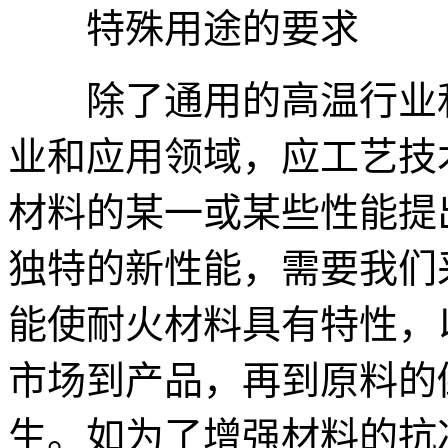
特殊用途的要求
除了通用的高温行业和
业和应用领域，应工艺技
材料的某一或某些性能提
独特的新性能，需要我们
能使耐火材料具有特性，
市场到产品，再到原料的
生。如为了增强材料的抗