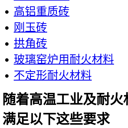
高铝重质砖
刚玉砖
拱角砖
玻璃窑炉用耐火材料
不定形耐火材料
随着高温工业及耐火
满足以下这些要求