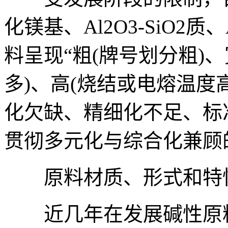
化镁基、Al2O3-SiO2质
料呈现“粗(牌号划分粗)、
多)、高(烧结或电熔温度
化欠缺、精细化不足、标
贯彻多元化与综合化兼顾
原料材质、形式和特
近几年在发展碱性原料