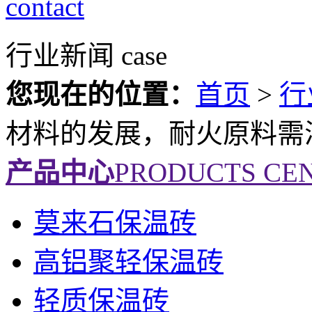
contact
行业新闻
case
您现在的位置：
首页
>
行
材料的发展，耐火原料需
产品中心
PRODUCTS CE
莫来石保温砖
高铝聚轻保温砖
轻质保温砖