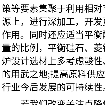
策等要素集聚于利用相对
源上，进行深加工，开发
作用。同时还应适当平衡
量的比例，平衡硅石、菱
炉设计选材上多考虑酸性
的用武之地;提高原料供
行业今后发展的可持续性
若我们改变关注点降低