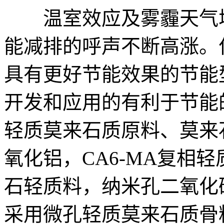
温室效应及雾霾天气增
能减排的呼声不断高涨。
具有更好节能效果的节能
开发和应用的有利于节能
轻质莫来石质原料、莫来
氧化铝，CA6-MA复相
石轻质料，纳米孔二氧化
采用微孔轻质莫来石质骨