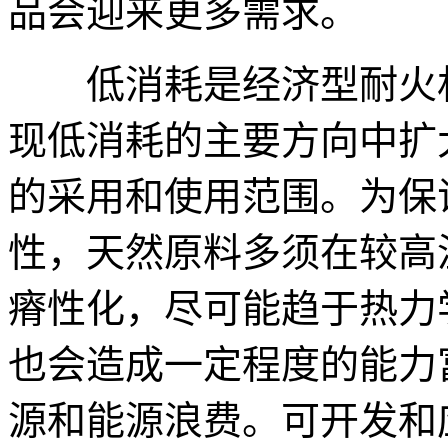
品会迎来更多需求。
低消耗是经济型耐火材
现低消耗的主要方向中扩
的采用和使用范围。为保
性，天然原料多须在较高
瘠性化，尽可能趋于热力
也会造成一定程度的能力
源和能源浪费。可开发和