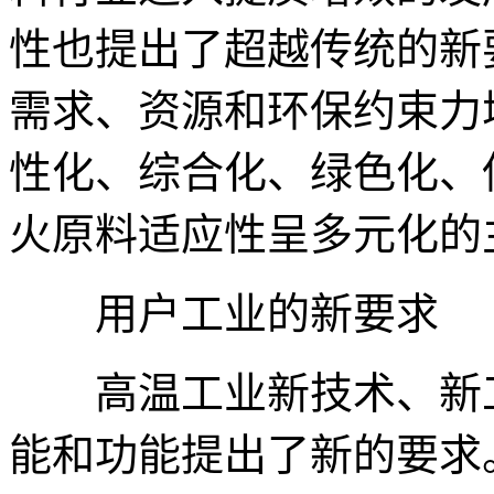
性也提出了超越传统的新
需求、资源和环保约束力
性化、综合化、绿色化、
火原料适应性呈多元化的
用户工业的新要求
高温工业新技术、新工
能和功能提出了新的要求