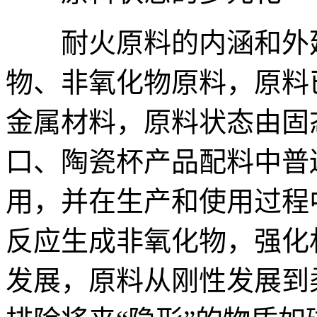
耐火原料的内涵和外延
物、非氧化物原料，原料
金属材料，原料状态由固
口、陶瓷杯产品配料中普遍
用，并在生产和使用过程
反应生成非氧化物，强化
发展，原料从刚性发展到