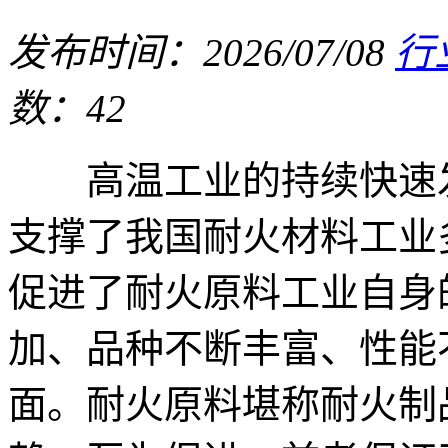
发布时间：2026/07/08
行
数：42
高温工业的持续快速发
支撑了我国耐火材料工业
促进了耐火原料工业自身
加、品种不断丰富、性能
面。耐火原料堪称耐火制