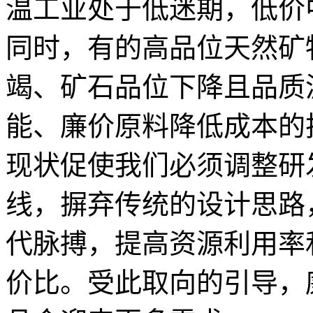
温工业处于低迷期，低价
同时，有的高品位天然矿
竭、矿石品位下降且品质
能、廉价原料降低成本的
现状促使我们必须调整研
线，摒弃传统的设计思路
代脉搏，提高资源利用率
价比。受此取向的引导，