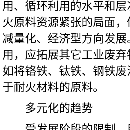
用、循环利用的水平和层
火原料资源紧张的局面，
减量化、经济型方向发展
用，应拓展其它工业废弃
如将铬铁、钛铁、钢铁废
于耐火材料的原料。
多元化的趋势
受发展阶段的限制，目