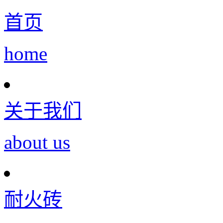
首页
home
关于我们
about us
耐火砖