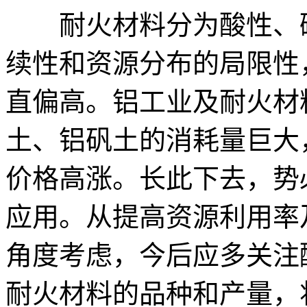
耐火材料分为酸性、碱
续性和资源分布的局限性
直偏高。铝工业及耐火材
土、铝矾土的消耗量巨大
价格高涨。长此下去，势
应用。从提高资源利用率
角度考虑，今后应多关注
耐火材料的品种和产量，