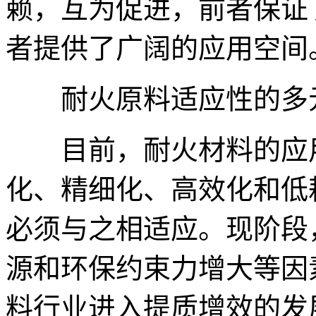
赖，互为促进，前者保证
者提供了广阔的应用空间
耐火原料适应性的多
目前，耐火材料的应用
化、精细化、高效化和低
必须与之相适应。现阶段
源和环保约束力增大等因
料行业进入提质增效的发