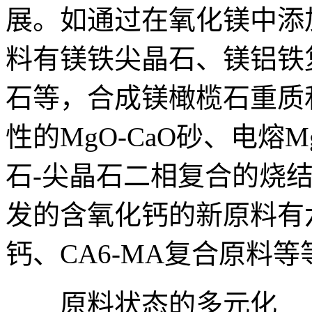
展。如通过在氧化镁中添
料有镁铁尖晶石、镁铝铁
石等，合成镁橄榄石重质
性的MgO-CaO砂、电熔
石-尖晶石二相复合的烧
发的含氧化钙的新原料有
钙、CA6-MA复合原料等
原料状态的多元化