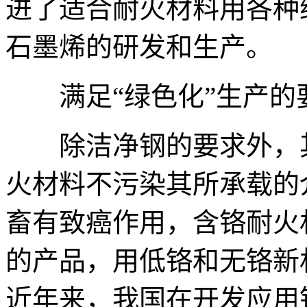
进了适合耐火材料用各种
石墨烯的研发和生产。
满足“绿色化”生产的
除洁净钢的要求外，其
火材料不污染其所承载的介
畜有致癌作用，含铬耐火
的产品，用低铬和无铬新
近年来，我国在开发应用