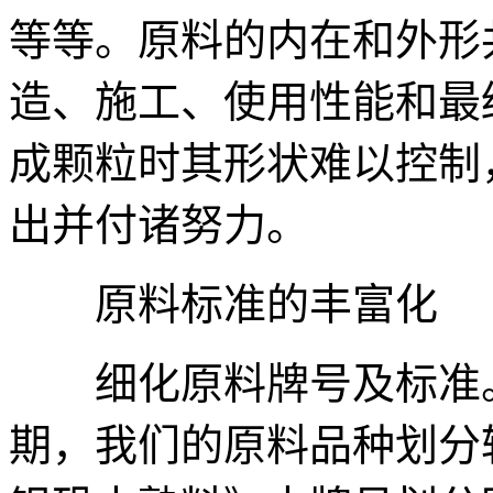
等等。原料的内在和外形
造、施工、使用性能和最
成颗粒时其形状难以控制
出并付诸努力。
原料标准的丰富化
细化原料牌号及标准。
期，我们的原料品种划分较粗放