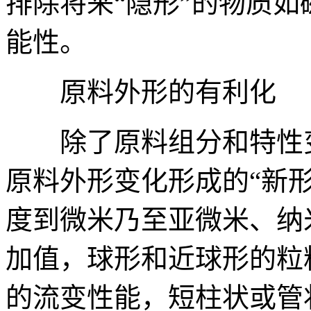
排除将来“隐形”的物质如
能性。
原料外形的有利化
除了原料组分和特性变
原料外形变化形成的“新
度到微米乃至亚微米、纳
加值，球形和近球形的粒
的流变性能，短柱状或管