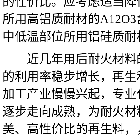
的性价比。应考虑适当降
所用高铝质耐材的A12O
中低温部位所用铝硅质耐
近几年用后耐火材料的
的利用率稳步增长，再生
加工产业慢慢兴起，专业
逐步走向成熟，为耐火材
美、高性价比的再生料，