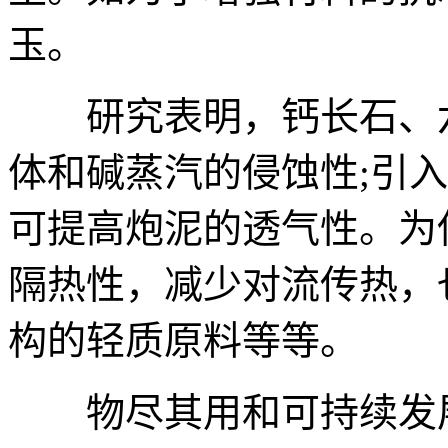
玉。
研究表明，钙长石、六
体和碱蒸汽的侵蚀性;引
可提高炮泥的透气性。为
隔热性，减少对流传热，
构的轻质原料等等。
物尽其用和可持续发