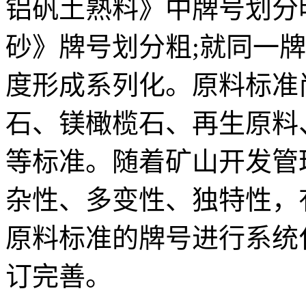
铝矾土熟料》中牌号划分明显比
砂》牌号划分粗;就同一
度形成系列化。原料标准
石、镁橄榄石、再生原料
等标准。随着矿山开发管
杂性、多变性、独特性，
原料标准的牌号进行系统
订完善。