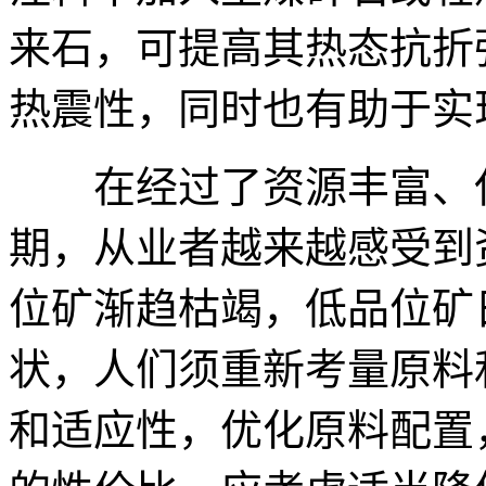
来石，可提高其热态抗折
热震性，同时也有助于实
在经过了资源丰富、任
期，从业者越来越感受到
位矿渐趋枯竭，低品位矿
状，人们须重新考量原料
和适应性，优化原料配置