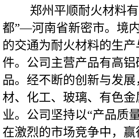
郑州平顺耐火材料有限
都”—河南省新密市。境
的交通为耐火材料的生产
件。公司主营产品有高铝
品。经不断的创新与发展
材、化工、玻璃、有色金
业。公司坚持以“产品质
在激烈的市场竞争中，赢