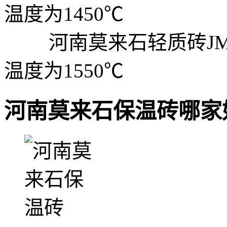
温度为1450℃
河南莫来石轻质砖JM28
温度为1550℃
河南莫来石保温砖哪家