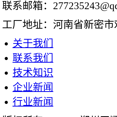
联系邮箱：277235243@qq
工厂地址：河南省新密市
关于我们
联系我们
技术知识
企业新闻
行业新闻