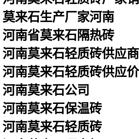
莫来石生产厂家河南
河南省莫来石隔热砖
河南莫来石轻质砖供应商
河南莫来石轻质砖供应价
河南莫来石公司
河南莫来石保温砖
河南莫来石轻质砖