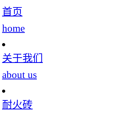
首页
home
关于我们
about us
耐火砖