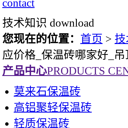
contact
技术知识
download
您现在的位置：
首页
>
技
应价格_保温砖哪家好_吊
产品中心
PRODUCTS CE
莫来石保温砖
高铝聚轻保温砖
轻质保温砖