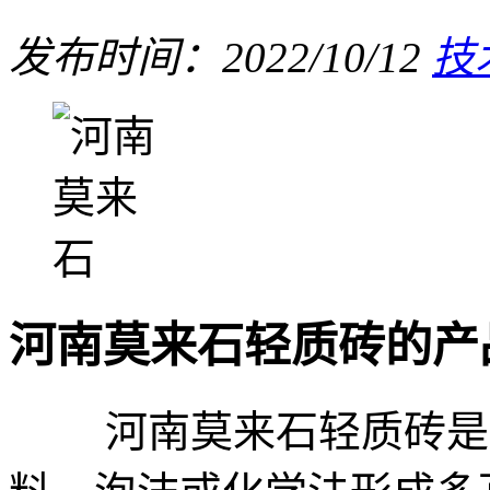
发布时间：2022/10/12
技
河南莫来石轻质砖的产
河南莫来石轻质砖是以