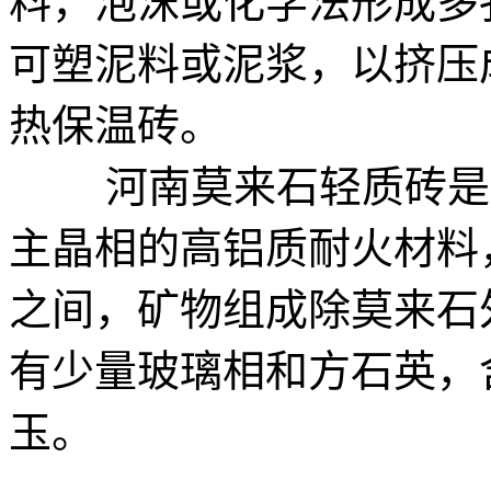
料，泡沫或化学法形成多
可塑泥料或泥浆，以挤压
热保温砖。
河南莫来石轻质砖是以莫来
主晶相的高铝质耐火材料，
之间，矿物组成除莫来石
有少量玻璃相和方石英，
玉。