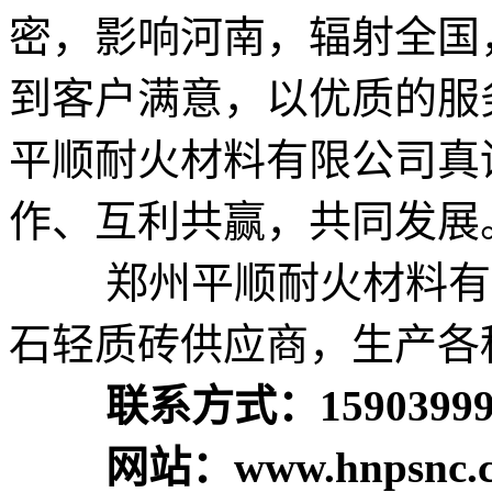
密，影响河南，辐射全国
到客户满意，以优质的服
平顺耐火材料有限公司真
作、互利共赢，共同发展
郑州平顺耐火材料有限
石轻质砖供应商，生产各
联系方式：15903999
网站：www.hnpsnc.