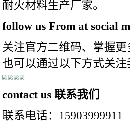
耐火材料生产厂家。
follow us From at social 
关注官方二维码、掌握更
也可以通过以下方式关注
contact us
联系我们
联系电话：15903999911