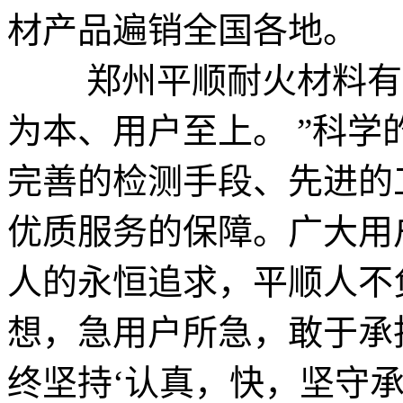
材产品遍销全国各地。
郑州平顺耐火材料有限
为本、用户至上。 ”科
完善的检测手段、先进的
优质服务的保障。广大用
人的永恒追求，平顺人不
想，急用户所急，敢于承
终坚持‘认真，快，坚守