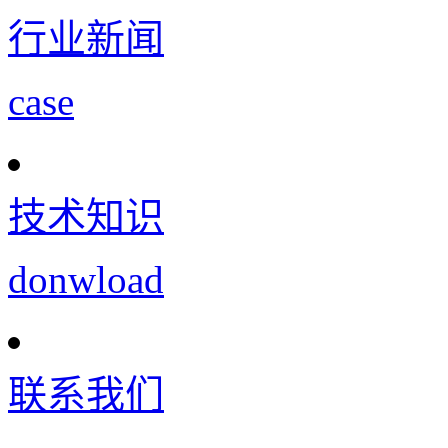
行业新闻
case
技术知识
donwload
联系我们