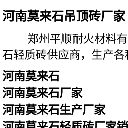
河南莫来石吊顶砖厂家
郑州平顺耐火材料有限
石轻质砖供应商，生产各
河南莫来石
河南莫来石厂家
河南莫来石生产厂家
河南莫来石轻质砖厂家销