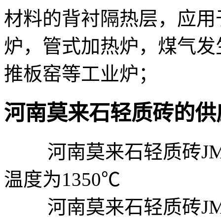
材料的背衬隔热层，应用
炉，管式加热炉，煤气发
推板窑等工业炉；
河南莫来石轻质砖的供
河南莫来石轻质砖JM23
温度为1350℃
河南莫来石轻质砖JM26