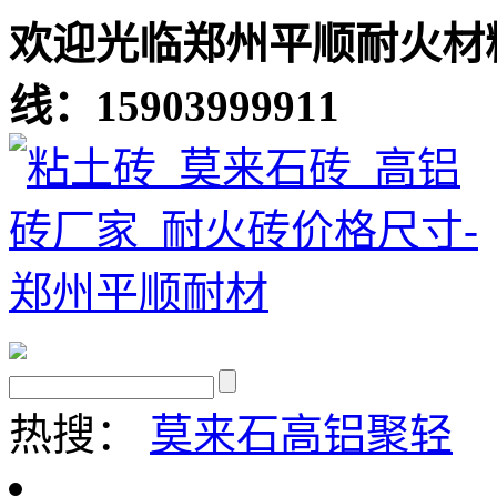
欢迎光临郑州平顺耐火材
线：15903999911
热搜：
莫来石
高铝聚轻