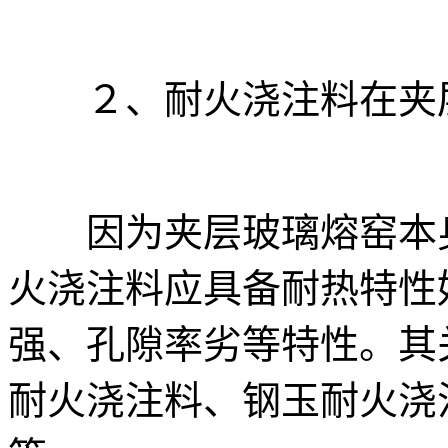
２、耐火浇注料在夹层
因为夹层玻璃熔窑本身
火浇注料应具备耐热特性
强、孔隙率劣等特性。其
耐火浇注料、钢玉耐火浇