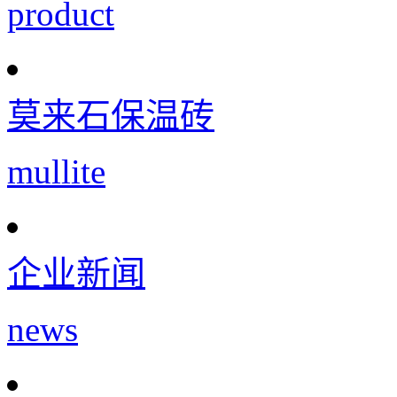
product
莫来石保温砖
mullite
企业新闻
news