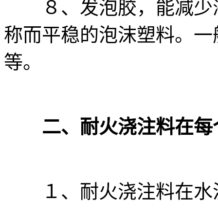
８、发泡胶，能减少液
称而平稳的泡沫塑料。一
等。
二、耐火浇注料在每个
１、耐火浇注料在水泥