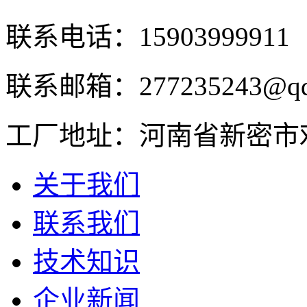
联系电话：15903999911
联系邮箱：277235243@qq
工厂地址：河南省新密市
关于我们
联系我们
技术知识
企业新闻