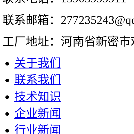
联系邮箱：277235243@qq
工厂地址：河南省新密市
关于我们
联系我们
技术知识
企业新闻
行业新闻