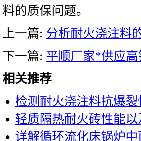
料的质保问题。
上一篇:
分析耐火浇注料
下一篇:
平顺厂家*供应高
相关推荐
检测耐火浇注料抗爆裂
轻质隔热耐火砖性能以
详解循环流化床锅炉中