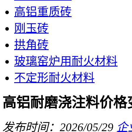
高铝重质砖
刚玉砖
拱角砖
玻璃窑炉用耐火材料
不定形耐火材料
高铝耐磨浇注料价格
发布时间：2026/05/29
企