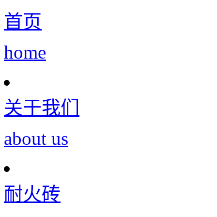
首页
home
关于我们
about us
耐火砖