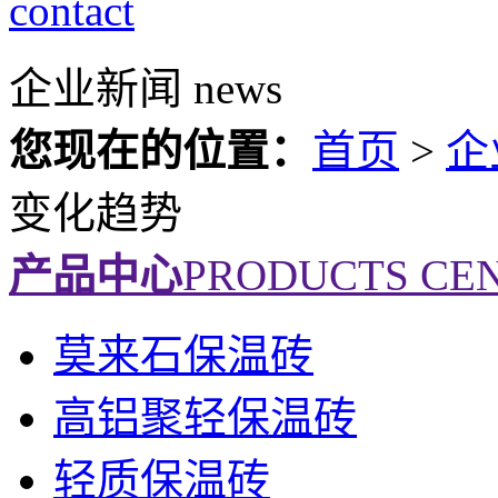
contact
企业新闻
news
您现在的位置：
首页
>
企
变化趋势
产品中心
PRODUCTS CE
莫来石保温砖
高铝聚轻保温砖
轻质保温砖