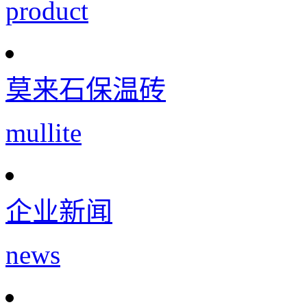
product
莫来石保温砖
mullite
企业新闻
news