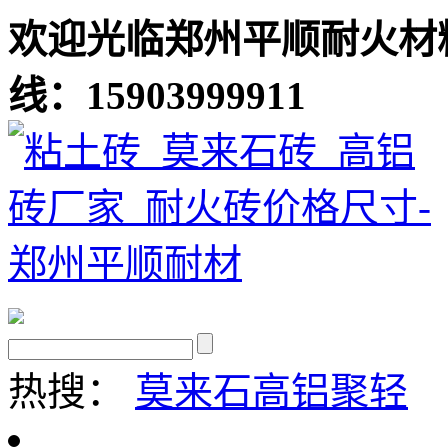
欢迎光临郑州平顺耐火材
线：15903999911
热搜：
莫来石
高铝聚轻