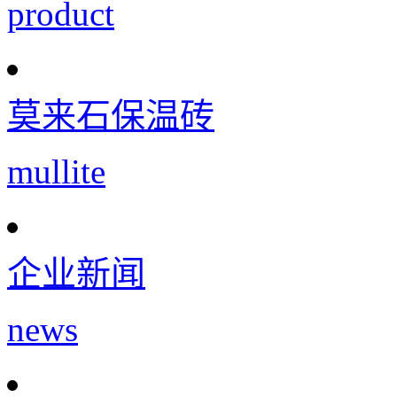
product
莫来石保温砖
mullite
企业新闻
news