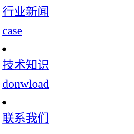
行业新闻
case
技术知识
donwload
联系我们