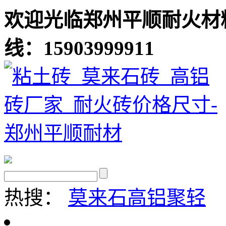
欢迎光临郑州平顺耐火材
线：15903999911
热搜：
莫来石
高铝聚轻