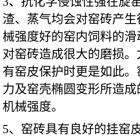
3、抗化学侵蚀性强在旋
渣、蒸气均会对窑砖产生
械强度好的窑内饲料的滑
对窑砖造成很大的磨损。
有窑皮保护时更是如此。
力及窑壳椭圆变形所造成
机械强度。
5、窑砖具有良好的挂窑