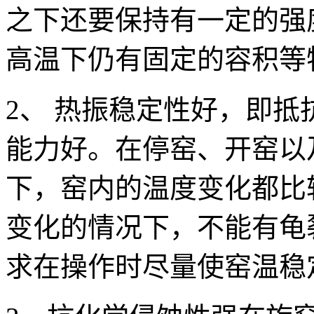
之下还要保持有一定的强
高温下仍有固定的容积等
2、 热振稳定性好，即
能力好。在停窑、开窑以
下，窑内的温度变化都比
变化的情况下，不能有龟
求在操作时尽量使窑温稳