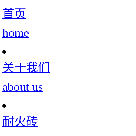
首页
home
关于我们
about us
耐火砖