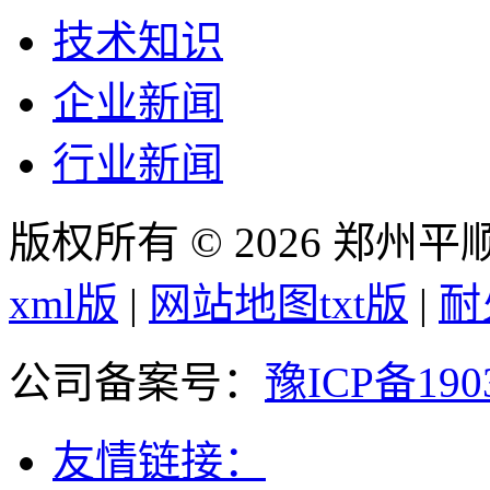
技术知识
企业新闻
行业新闻
版权所有 © 2026 郑州
xml版
|
网站地图txt版
|
耐
公司备案号：
豫ICP备190
友情链接：