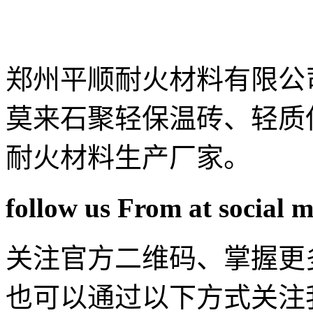
郑州平顺耐火材料有限公
莫来石聚轻保温砖、轻质
耐火材料生产厂家。
follow us From at social 
关注官方二维码、掌握更
也可以通过以下方式关注