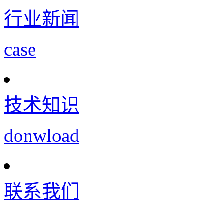
行业新闻
case
技术知识
donwload
联系我们