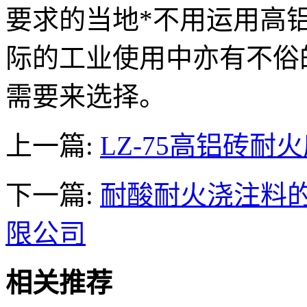
要求的当地*不用运用高
际的工业使用中亦有不俗
需要来选择。
上一篇:
LZ-75高铝砖耐
下一篇:
耐酸耐火浇注料的
限公司
相关推荐