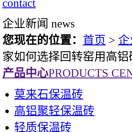
contact
企业新闻
news
您现在的位置：
首页
>
企
家如何选择回转窑用高铝
产品中心
PRODUCTS CE
莫来石保温砖
高铝聚轻保温砖
轻质保温砖