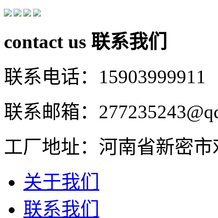
contact us
联系我们
联系电话：15903999911
联系邮箱：277235243@qq
工厂地址：河南省新密市
关于我们
联系我们