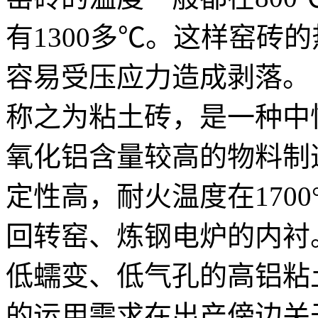
有1300多℃。这样窑砖
容易受压应力造成剥落。 
称之为粘土砖，是一种中
氧化铝含量较高的物料制
定性高，耐火温度在170
回转窑、炼钢电炉的内衬
低蠕变、低气孔的高铝粘
的运用需求在出产傍边关