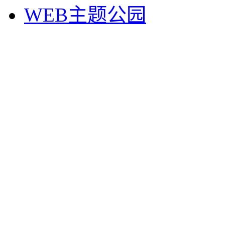
WEB主题公园