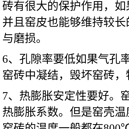
砖有很大的保护作用，如
并且窑皮也能够维持较长
与磨损。
6、孔隙率要低如果气孔
窑砖中凝结，毁坏窑砖，
7、热膨胀安定性要好。
热膨胀系数。但是窑壳温度
窑砖的温度一般都在80