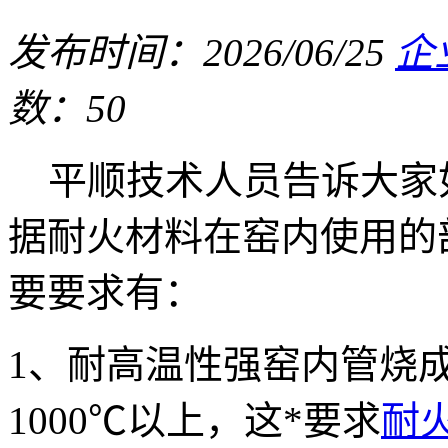
发布时间：2026/06/25
企
数：50
平顺技术人员告诉大家
据耐火材料在窑内使用的
要要求有：
1、耐高温性强窑内管烧
1000℃以上，这*要求
耐