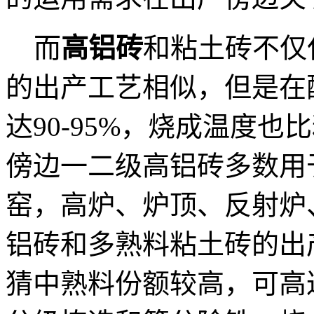
而
高铝砖
和粘土砖不仅
的出产工艺相似，但是在
达90-95%，烧成温度
傍边一二级高铝砖多数用于温
窑，高炉、炉顶、反射炉
铝砖和多熟料粘土砖的出
猜中熟料份额较高，可高达