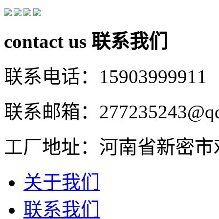
contact us
联系我们
联系电话：15903999911
联系邮箱：277235243@qq
工厂地址：河南省新密市
关于我们
联系我们