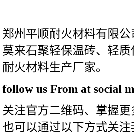
郑州平顺耐火材料有限公
莫来石聚轻保温砖、轻质
耐火材料生产厂家。
follow us From at social 
关注官方二维码、掌握更
也可以通过以下方式关注