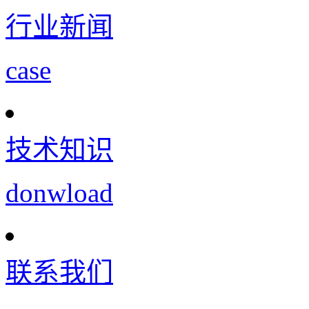
行业新闻
case
技术知识
donwload
联系我们