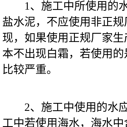
1、施工中所使用的水
盐水泥，不应使用非正规
现，如果使用正规厂家生
本不出现白霜，若使用的
比较严重。
2、施工中使用的水应
工中若使用海水，海水中