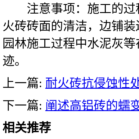
注意事项：施工的过程
火砖砖面的清洁，边铺装
园林施工过程中水泥灰等
迹。
上一篇:
耐火砖抗侵蚀性
下一篇:
阐述高铝砖的蠕
相关推荐