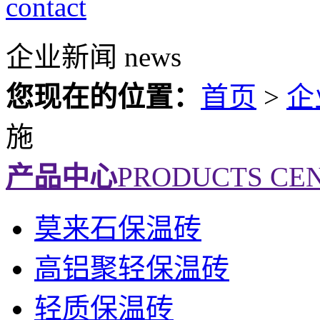
contact
企业新闻
news
您现在的位置：
首页
>
企
施
产品中心
PRODUCTS CE
莫来石保温砖
高铝聚轻保温砖
轻质保温砖