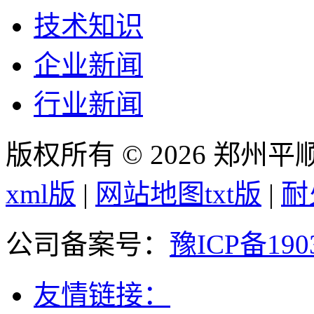
技术知识
企业新闻
行业新闻
版权所有 © 2026 郑州
xml版
|
网站地图txt版
|
耐
公司备案号：
豫ICP备190
友情链接：