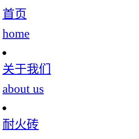
首页
home
关于我们
about us
耐火砖