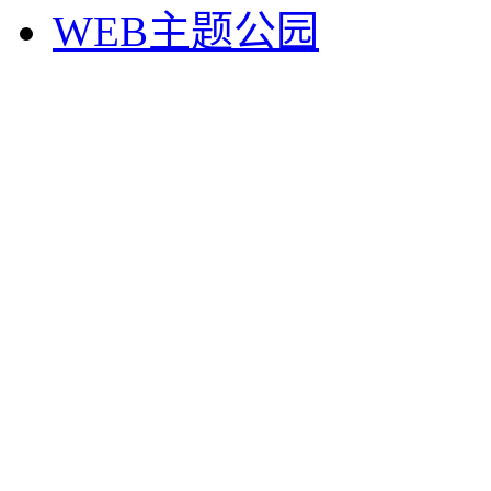
WEB主题公园