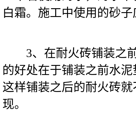
白霜。施工中使用的砂子
3、在耐火砖铺装之前
的好处在于铺装之前水泥
这样铺装之后的耐火砖就
现。