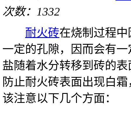
次数：1332
耐火砖
在烧制过程中
一定的孔隙，因而会有一
盐随着水分转移到砖的表
防止耐火砖表面出现白霜
该注意以下几个方面：