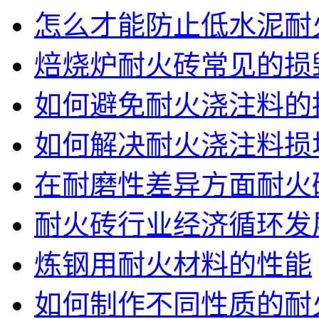
怎么才能防止低水泥耐
焙烧炉耐火砖常见的损
如何避免耐火浇注料的
如何解决耐火浇注料损
在耐磨性差异方面耐火砖
耐火砖行业经济循环发
炼钢用耐火材料的性能
如何制作不同性质的耐