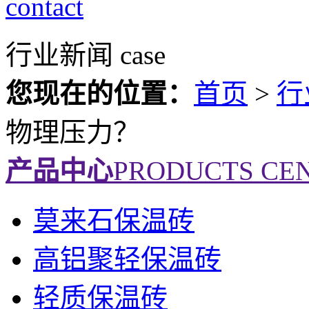
contact
行业新闻
case
您现在的位置：
首页
>
行
物理压力？
产品中心
PRODUCTS CE
莫来石保温砖
高铝聚轻保温砖
轻质保温砖