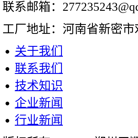
联系邮箱：277235243@qq
工厂地址：河南省新密市
关于我们
联系我们
技术知识
企业新闻
行业新闻