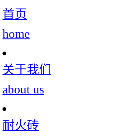
首页
home
关于我们
about us
耐火砖