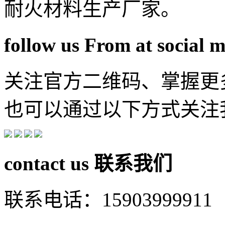
耐火材料生产厂家。
follow us From at social 
关注官方二维码、掌握更
也可以通过以下方式关注
contact us
联系我们
联系电话：15903999911