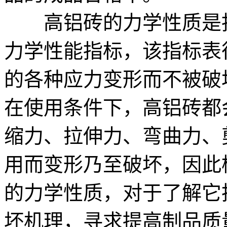
高铝砖的力学性质是指
力学性能指标，该指标表
的各种应力变形而不被破
在使用条件下，高铝砖都
缩力、拉伸力、弯曲力、
用而变形乃至破坏，因此
的力学性质，对于了解它
坏机理，寻求提高制品质