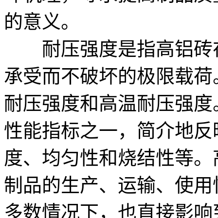
的意义。
耐压强度是指高铝砖在
承受而不破坏的极限载荷
耐压强度和高温耐压强度
性能指标之一，简介地反
度、均匀性和烧结性等。
制品的生产、运输、使用
多数情况下，也直接影响