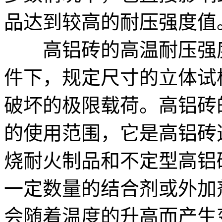
品达到较高的耐压强度值
高铝砖的高温耐压强度
件下，规定尺寸的立体试
破坏的极限载荷。高铝砖
的使用范围，它是高铝砖
烧耐火制品和不定型高铝
一定数量的结合剂或外加
会随着温度的升高而产生