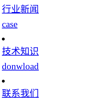
行业新闻
case
技术知识
donwload
联系我们