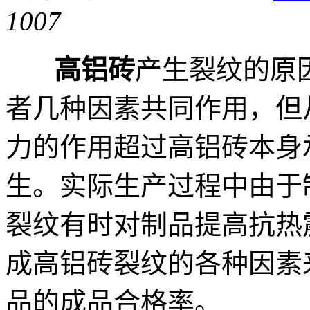
1007
高铝砖
产生裂纹的原
者几种因素共同作用，但
力的作用超过高铝砖本身
生。实际生产过程中由于
裂纹有时对制品提高抗热
成高铝砖裂纹的各种因素
品的成品合格率。