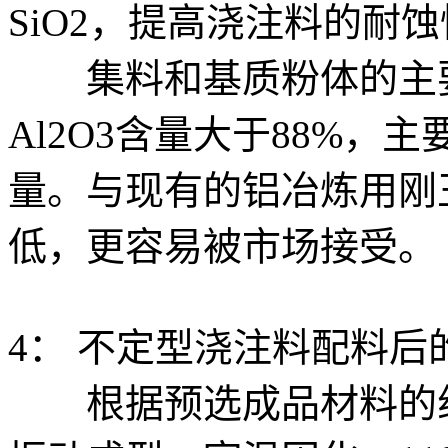
SiO2，提高浇注料的耐
集料和基质粉体的主要
Al2O3含量大于88%，主
量。与现有的铝冶炼用刚
低，更容易被市场接受。
4： 不定型浇注料配料后
根据预选成品材料的组