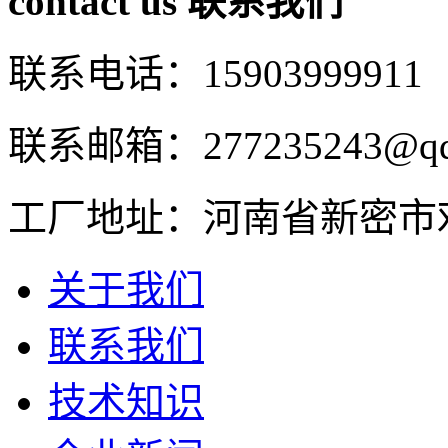
contact us
联系我们
联系电话：15903999911
联系邮箱：277235243@qq
工厂地址：河南省新密市
关于我们
联系我们
技术知识