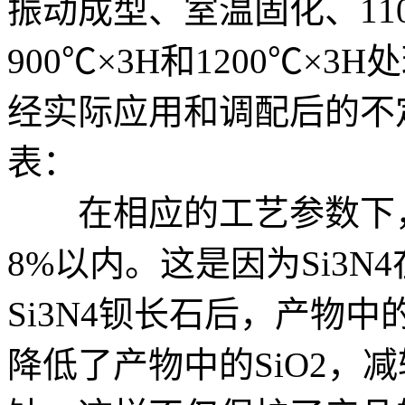
振动成型、室温固化、11
900℃×3H和1200℃
经实际应用和调配后的不
表：
在相应的工艺参数下，
8%以内。这是因为Si3N
Si3N4钡长石后，产物中
降低了产物中的SiO2，