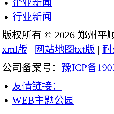
企业新闻
行业新闻
版权所有 © 2026 郑州
xml版
|
网站地图txt版
|
耐
公司备案号：
豫ICP备190
友情链接：
WEB主题公园