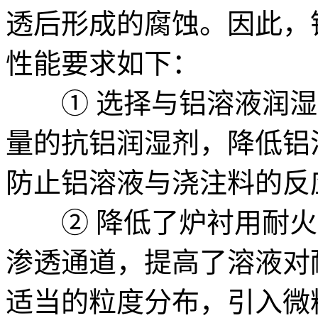
透后形成的腐蚀。因此，
性能要求如下：
① 选择与铝溶液润湿
量的抗铝润湿剂，降低铝
防止铝溶液与浇注料的反
② 降低了炉衬用耐火
渗透通道，提高了溶液对
适当的粒度分布，引入微