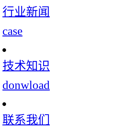
行业新闻
case
技术知识
donwload
联系我们