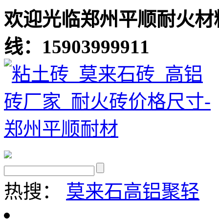
欢迎光临郑州平顺耐火材
线：15903999911
热搜：
莫来石
高铝聚轻