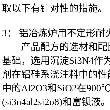
取以下有针对性的措施。
3： 铝冶炼炉用不定形耐
产品配方的选材和配比
基础，选用沉淀Si3N4
剂在铝硅系浇注料中的性能
中的Al2O3和SiO2在9
(si3n4al2si2o8)和