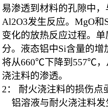
易渗透到材料的孔隙中，与
Al2O3发生反应。MgO和
变化的放热反应过程。单
分。液态铝中Si含量的
将从660℃下降到557
浇注料的渗透。
2： 耐火浇注料的损伤
铝溶液与耐火浇注料发